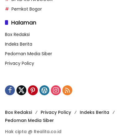
Pemkot Bogor
Halaman
Box Redaksi
Indeks Berita
Pedoman Media Siber
Privacy Policy
Box Redaksi
Privacy Policy
Indeks Berita
Pedoman Media Siber
Hak cipta @ Realita.co.id