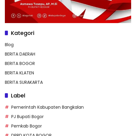
Kategori
Blog
BERITA DAERAH
BERITA BOGOR
BERITA KLATEN
BERITA SURAKARTA
Label
Pemerintah Kabupaten Bangkalan
PJ Bupati Bogor
Pemkab Bogor
DPRD KOTA BOGOR