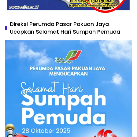
Direksi Perumda Pasar Pakuan Jaya
Ucapkan Selamat Hari Sumpah Pemuda