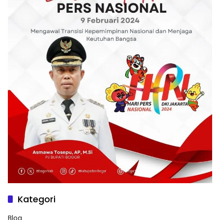
Kategori
Blog