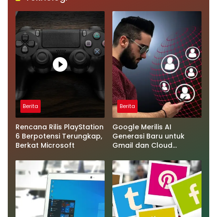
Berita
Berita
Rencana Rilis PlayStation
Google Merilis AI
6 Berpotensi Terungkap,
Generasi Baru untuk
Berkat Microsoft
Gmail dan Cloud
Software