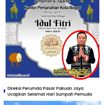
Direksi Perumda Pasar Pakuan Jaya
Ucapkan Selamat Hari Sumpah Pemuda