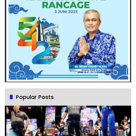
Popular Posts