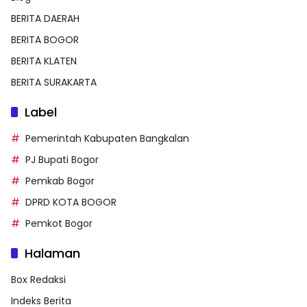
BERITA DAERAH
BERITA BOGOR
BERITA KLATEN
BERITA SURAKARTA
Label
Pemerintah Kabupaten Bangkalan
PJ Bupati Bogor
Pemkab Bogor
DPRD KOTA BOGOR
Pemkot Bogor
Halaman
Box Redaksi
Indeks Berita