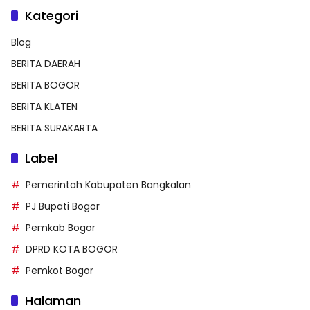
Kategori
Blog
BERITA DAERAH
BERITA BOGOR
BERITA KLATEN
BERITA SURAKARTA
Label
Pemerintah Kabupaten Bangkalan
PJ Bupati Bogor
Pemkab Bogor
DPRD KOTA BOGOR
Pemkot Bogor
Halaman