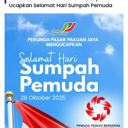
Ucapkan Selamat Hari Sumpah Pemuda