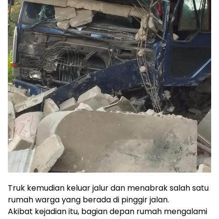
Truk kemudian keluar jalur dan menabrak salah satu
rumah warga yang berada di pinggir jalan.
Akibat kejadian itu, bagian depan rumah mengalami