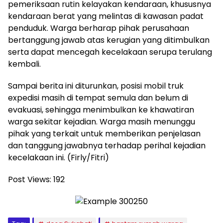
pemeriksaan rutin kelayakan kendaraan, khususnya
kendaraan berat yang melintas di kawasan padat
penduduk. Warga berharap pihak perusahaan
bertanggung jawab atas kerugian yang ditimbulkan
serta dapat mencegah kecelakaan serupa terulang
kembali.
Sampai berita ini diturunkan, posisi mobil truk
expedisi masih di tempat semula dan belum di
evakuasi, sehingga menimbulkan ke khawatiran
warga sekitar kejadian. Warga masih menunggu
pihak yang terkait untuk memberikan penjelasan
dan tanggung jawabnya terhadap perihal kejadian
kecelakaan ini. (Firly/Fitri)
Post Views:
192