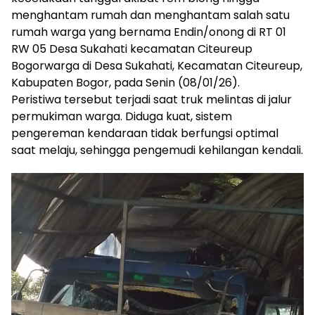
menghantam rumah dan menghantam salah satu
rumah warga yang bernama Endin/onong di RT 01
RW 05 Desa Sukahati kecamatan Citeureup
Bogorwarga di Desa Sukahati, Kecamatan Citeureup,
Kabupaten Bogor, pada Senin (08/01/26).
Peristiwa tersebut terjadi saat truk melintas di jalur
permukiman warga. Diduga kuat, sistem
pengereman kendaraan tidak berfungsi optimal
saat melaju, sehingga pengemudi kehilangan kendali.