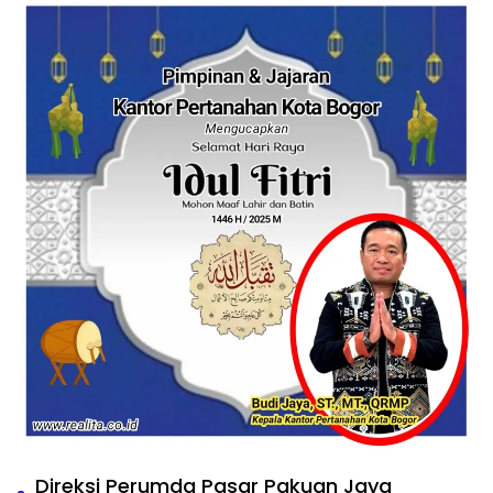
Direksi Perumda Pasar Pakuan Jaya