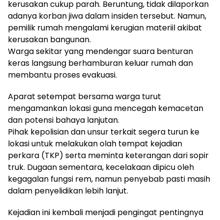
kerusakan cukup parah. Beruntung, tidak dilaporkan
adanya korban jiwa dalam insiden tersebut. Namun,
pemilik rumah mengalami kerugian materiil akibat
kerusakan bangunan.
Warga sekitar yang mendengar suara benturan
keras langsung berhamburan keluar rumah dan
membantu proses evakuasi.
Aparat setempat bersama warga turut
mengamankan lokasi guna mencegah kemacetan
dan potensi bahaya lanjutan.
Pihak kepolisian dan unsur terkait segera turun ke
lokasi untuk melakukan olah tempat kejadian
perkara (TKP) serta meminta keterangan dari sopir
truk. Dugaan sementara, kecelakaan dipicu oleh
kegagalan fungsi rem, namun penyebab pasti masih
dalam penyelidikan lebih lanjut.
Kejadian ini kembali menjadi pengingat pentingnya