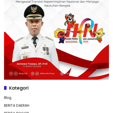
Kategori
Blog
BERITA DAERAH