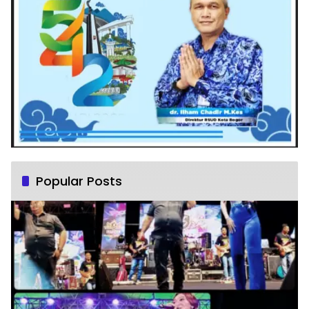
Popular Posts