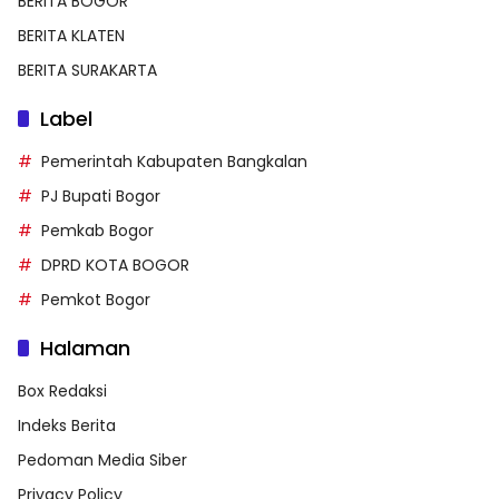
BERITA BOGOR
BERITA KLATEN
BERITA SURAKARTA
Label
Pemerintah Kabupaten Bangkalan
PJ Bupati Bogor
Pemkab Bogor
DPRD KOTA BOGOR
Pemkot Bogor
Halaman
Box Redaksi
Indeks Berita
Pedoman Media Siber
Privacy Policy