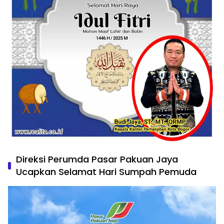
Direksi Perumda Pasar Pakuan Jaya
Ucapkan Selamat Hari Sumpah Pemuda