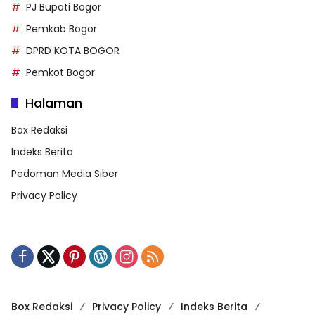
PJ Bupati Bogor
Pemkab Bogor
DPRD KOTA BOGOR
Pemkot Bogor
Halaman
Box Redaksi
Indeks Berita
Pedoman Media Siber
Privacy Policy
Box Redaksi
Privacy Policy
Indeks Berita