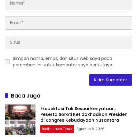
Simpan nama, email, dan situs web saya pada
peramban ini untuk komentar saya berikutnya.
Baca Juga
Ekspektasi Tak Sesuai Kenyataan,
Peserta Soroti Ketidakhadiran Presiden
di Kongres Kebudayaan Nusantara
Berita Jawa Timur
Agustus 8, 2026