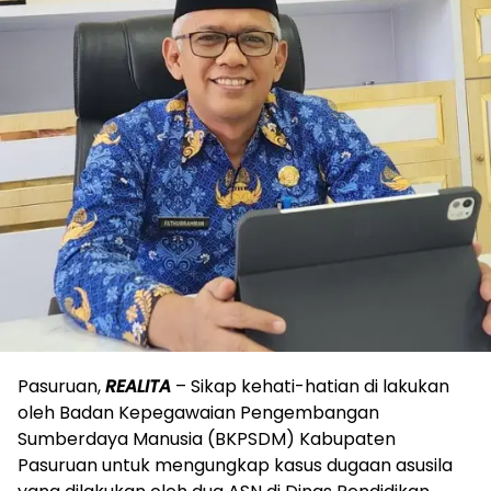
Pasuruan,
REALITA
– Sikap kehati-hatian di lakukan
oleh Badan Kepegawaian Pengembangan
Sumberdaya Manusia (BKPSDM) Kabupaten
Pasuruan untuk mengungkap kasus dugaan asusila