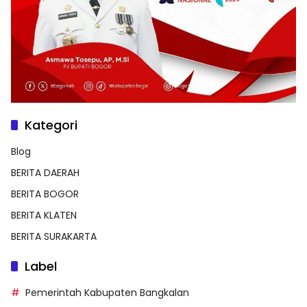
Kategori
Blog
BERITA DAERAH
BERITA BOGOR
BERITA KLATEN
BERITA SURAKARTA
Label
Pemerintah Kabupaten Bangkalan