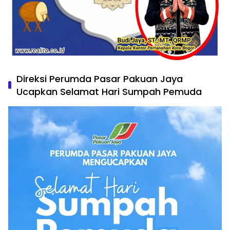
Direksi Perumda Pasar Pakuan Jaya
Ucapkan Selamat Hari Sumpah Pemuda