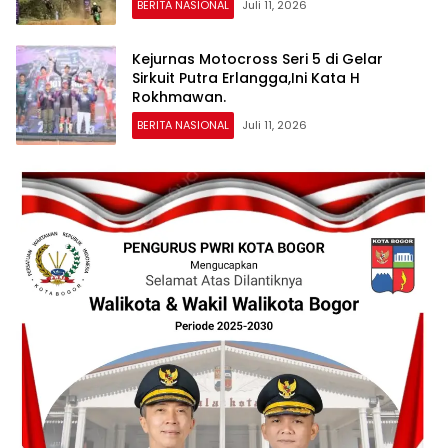
BERITA NASIONAL
Juli 11, 2026
Kejurnas Motocross Seri 5 di Gelar
Sirkuit Putra Erlangga,Ini Kata H
Rokhmawan.
BERITA NASIONAL
Juli 11, 2026