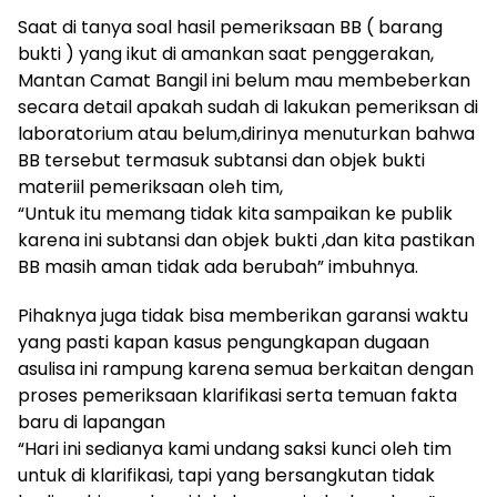
Saat di tanya soal hasil pemeriksaan BB ( barang
bukti ) yang ikut di amankan saat penggerakan,
Mantan Camat Bangil ini belum mau membeberkan
secara detail apakah sudah di lakukan pemeriksan di
laboratorium atau belum,dirinya menuturkan bahwa
BB tersebut termasuk subtansi dan objek bukti
materiil pemeriksaan oleh tim,
“Untuk itu memang tidak kita sampaikan ke publik
karena ini subtansi dan objek bukti ,dan kita pastikan
BB masih aman tidak ada berubah” imbuhnya.
Pihaknya juga tidak bisa memberikan garansi waktu
yang pasti kapan kasus pengungkapan dugaan
asulisa ini rampung karena semua berkaitan dengan
proses pemeriksaan klarifikasi serta temuan fakta
baru di lapangan
“Hari ini sedianya kami undang saksi kunci oleh tim
untuk di klarifikasi, tapi yang bersangkutan tidak