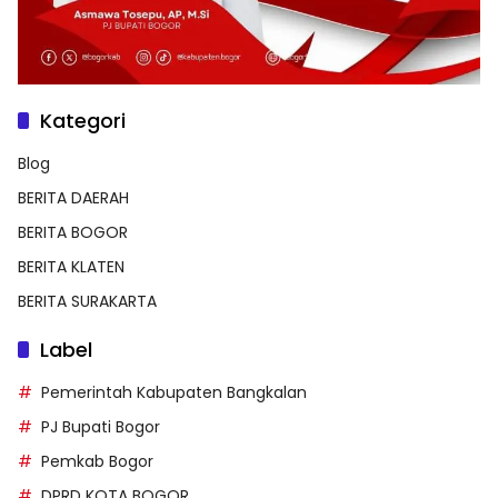
Kategori
Blog
BERITA DAERAH
BERITA BOGOR
BERITA KLATEN
BERITA SURAKARTA
Label
Pemerintah Kabupaten Bangkalan
PJ Bupati Bogor
Pemkab Bogor
DPRD KOTA BOGOR