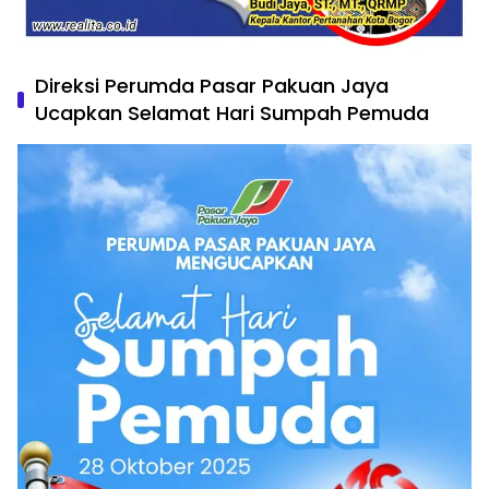
Direksi Perumda Pasar Pakuan Jaya
Ucapkan Selamat Hari Sumpah Pemuda