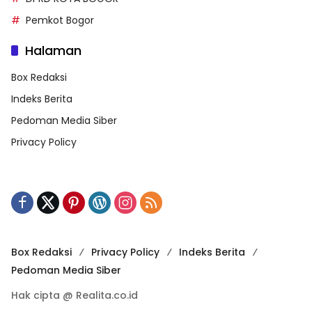
Pemkot Bogor
Halaman
Box Redaksi
Indeks Berita
Pedoman Media Siber
Privacy Policy
Box Redaksi
Privacy Policy
Indeks Berita
Pedoman Media Siber
Hak cipta @ Realita.co.id