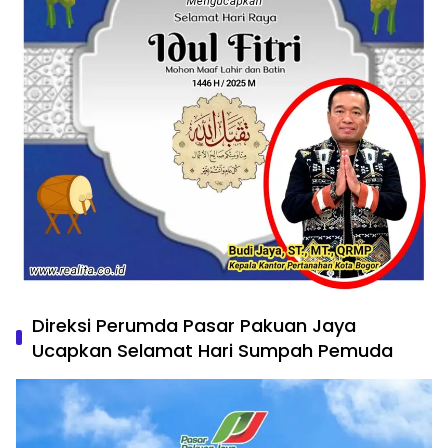
Direksi Perumda Pasar Pakuan Jaya
Ucapkan Selamat Hari Sumpah Pemuda