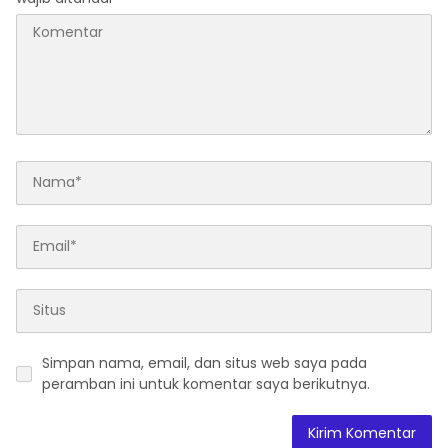
Simpan nama, email, dan situs web saya pada
peramban ini untuk komentar saya berikutnya.