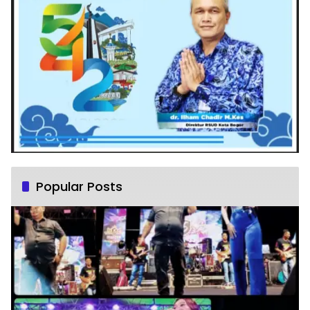
Popular Posts