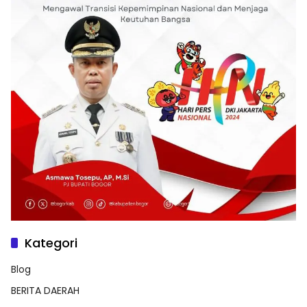
Kategori
Blog
BERITA DAERAH