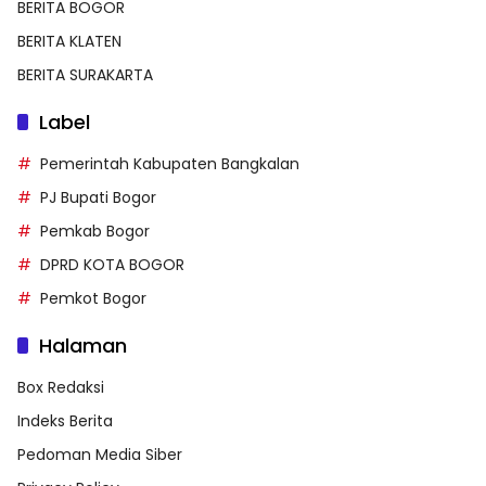
BERITA BOGOR
BERITA KLATEN
BERITA SURAKARTA
Label
Pemerintah Kabupaten Bangkalan
PJ Bupati Bogor
Pemkab Bogor
DPRD KOTA BOGOR
Pemkot Bogor
Halaman
Box Redaksi
Indeks Berita
Pedoman Media Siber