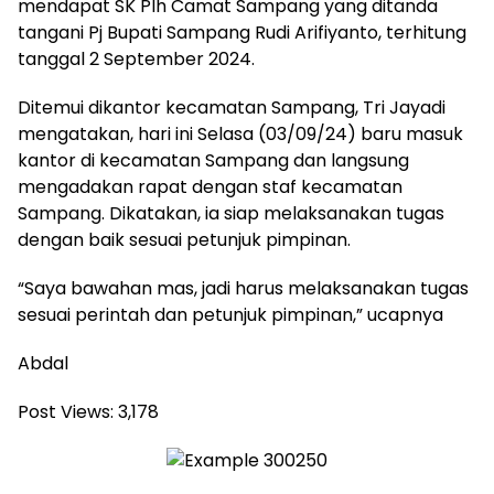
mendapat SK Plh Camat Sampang yang ditanda
tangani Pj Bupati Sampang Rudi Arifiyanto, terhitung
tanggal 2 September 2024.
Ditemui dikantor kecamatan Sampang, Tri Jayadi
mengatakan, hari ini Selasa (03/09/24) baru masuk
kantor di kecamatan Sampang dan langsung
mengadakan rapat dengan staf kecamatan
Sampang. Dikatakan, ia siap melaksanakan tugas
dengan baik sesuai petunjuk pimpinan.
“Saya bawahan mas, jadi harus melaksanakan tugas
sesuai perintah dan petunjuk pimpinan,” ucapnya
Abdal
Post Views:
3,178