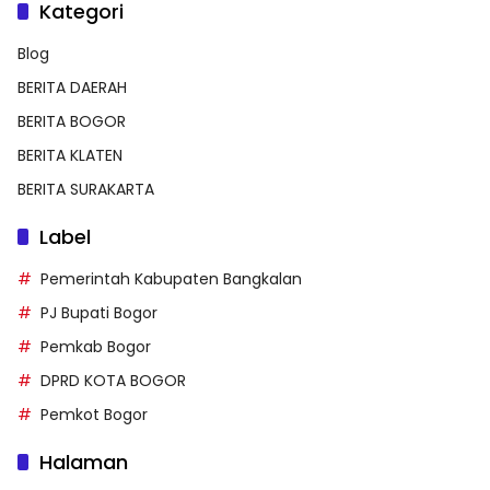
Kategori
Blog
BERITA DAERAH
BERITA BOGOR
BERITA KLATEN
BERITA SURAKARTA
Label
Pemerintah Kabupaten Bangkalan
PJ Bupati Bogor
Pemkab Bogor
DPRD KOTA BOGOR
Pemkot Bogor
Halaman