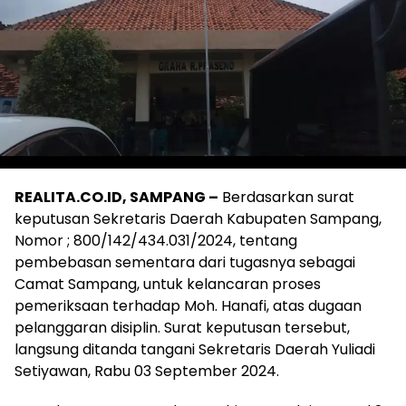
REALITA.CO.ID, SAMPANG –
Berdasarkan surat
keputusan Sekretaris Daerah Kabupaten Sampang,
Nomor ; 800/142/434.031/2024, tentang
pembebasan sementara dari tugasnya sebagai
Camat Sampang, untuk kelancaran proses
pemeriksaan terhadap Moh. Hanafi, atas dugaan
pelanggaran disiplin. Surat keputusan tersebut,
langsung ditanda tangani Sekretaris Daerah Yuliadi
Setiyawan, Rabu 03 September 2024.