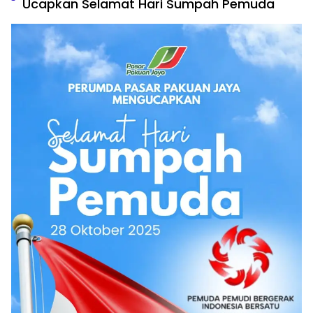
Ucapkan Selamat Hari Sumpah Pemuda