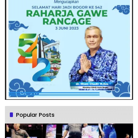
Popular Posts