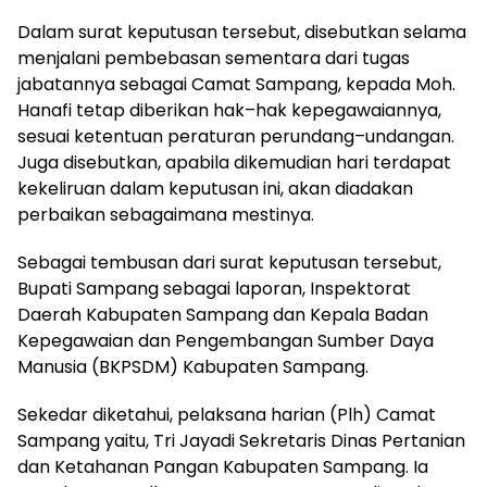
Dalam surat keputusan tersebut, disebutkan selama
menjalani pembebasan sementara dari tugas
jabatannya sebagai Camat Sampang, kepada Moh.
Hanafi tetap diberikan hak–hak kepegawaiannya,
sesuai ketentuan peraturan perundang–undangan.
Juga disebutkan, apabila dikemudian hari terdapat
kekeliruan dalam keputusan ini, akan diadakan
perbaikan sebagaimana mestinya.
Sebagai tembusan dari surat keputusan tersebut,
Bupati Sampang sebagai laporan, Inspektorat
Daerah Kabupaten Sampang dan Kepala Badan
Kepegawaian dan Pengembangan Sumber Daya
Manusia (BKPSDM) Kabupaten Sampang.
Sekedar diketahui, pelaksana harian (Plh) Camat
Sampang yaitu, Tri Jayadi Sekretaris Dinas Pertanian
dan Ketahanan Pangan Kabupaten Sampang. Ia