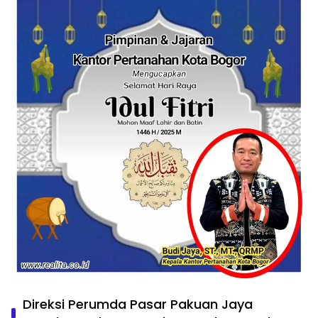
Direksi Perumda Pasar Pakuan Jaya