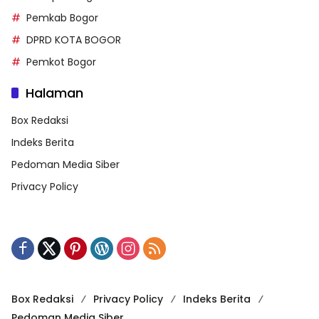
Pemkab Bogor
DPRD KOTA BOGOR
Pemkot Bogor
Halaman
Box Redaksi
Indeks Berita
Pedoman Media Siber
Privacy Policy
Box Redaksi
Privacy Policy
Indeks Berita
Pedoman Media Siber