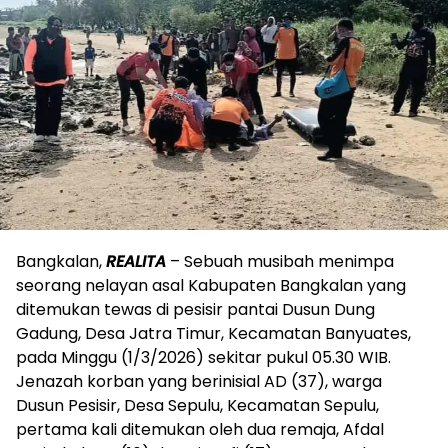
Bangkalan,
REALITA
– Sebuah musibah menimpa
seorang nelayan asal Kabupaten Bangkalan yang
ditemukan tewas di pesisir pantai Dusun Dung
Gadung, Desa Jatra Timur, Kecamatan Banyuates,
pada Minggu (1/3/2026) sekitar pukul 05.30 WIB.
Jenazah korban yang berinisial AD (37), warga
Dusun Pesisir, Desa Sepulu, Kecamatan Sepulu,
pertama kali ditemukan oleh dua remaja, Afdal