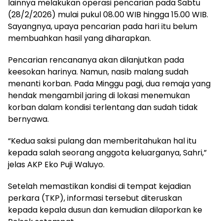
lainnya melakukan operasi pencarian pada Sabtu
(28/2/2026) mulai pukul 08.00 WIB hingga 15.00 WIB.
Sayangnya, upaya pencarian pada hari itu belum
membuahkan hasil yang diharapkan.
Pencarian rencananya akan dilanjutkan pada
keesokan harinya. Namun, nasib malang sudah
menanti korban. Pada Minggu pagi, dua remaja yang
hendak mengambil jaring di lokasi menemukan
korban dalam kondisi terlentang dan sudah tidak
bernyawa.
“Kedua saksi pulang dan memberitahukan hal itu
kepada salah seorang anggota keluarganya, Sahri,”
jelas AKP Eko Puji Waluyo.
Setelah memastikan kondisi di tempat kejadian
perkara (TKP), informasi tersebut diteruskan
kepada kepala dusun dan kemudian dilaporkan ke