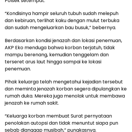
Polsek setempat.
“Kondisinya hampir seluruh tubuh sudah melepuh
dan kebiruan, terlihat kaku dengan mulut terbuka
dan sudah mengeluarkan bau busuk,” bebernya.
Berdasarkan kondisi jenazah dan lokasi penemuan,
AKP Eko menduga bahwa korban terjatuh, tidak
mampu berenang, kemudian tenggelam dan
terseret arus laut hingga sampai ke lokasi
penemuan.
Pihak keluarga telah mengetahui kejadian tersebut
dan meminta jenazah korban segera dipulangkan ke
rumah duka. Mereka juga menolak untuk membawa
jenazah ke rumah sakit.
“Keluarga korban membuat Surat pernyataan
penolakan autopsi dan tidak menuntut siapa pun
sebab dianggap musibah,” pungkasnya.