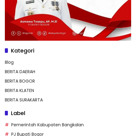
Kategori
Blog
BERITA DAERAH
BERITA BOGOR
BERITA KLATEN
BERITA SURAKARTA
Label
Pemerintah Kabupaten Bangkalan
PJ Bupati Bogor