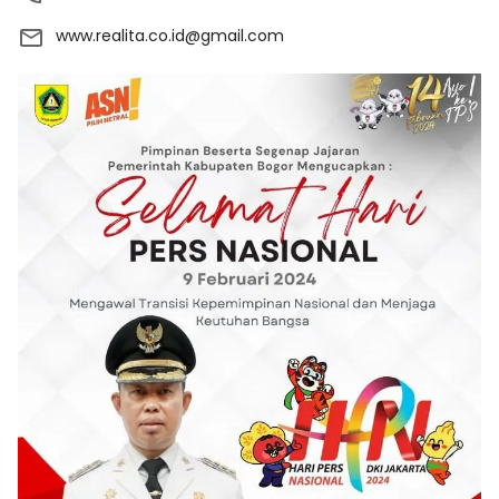
www.realita.co.id@gmail.com