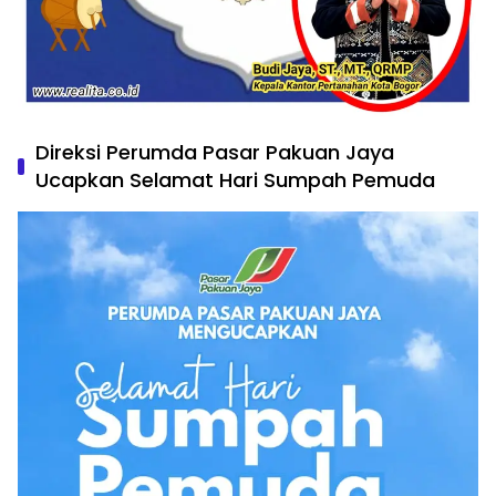
Direksi Perumda Pasar Pakuan Jaya
Ucapkan Selamat Hari Sumpah Pemuda