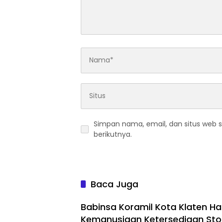
Simpan nama, email, dan situs web 
berikutnya.
Baca Juga
Babinsa Koramil Kota Klaten Had
Kemanusiaan Ketersediaan Sto