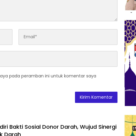
saya pada peramban ini untuk komentar saya
iri Bakti Sosial Donor Darah, Wujud Sinergi
k Darah