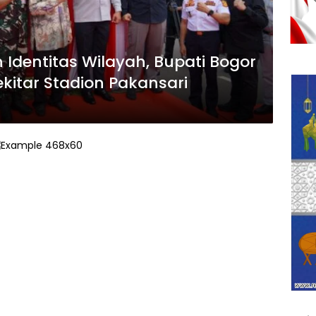
Identitas Wilayah, Bupati Bogor
kitar Stadion Pakansari