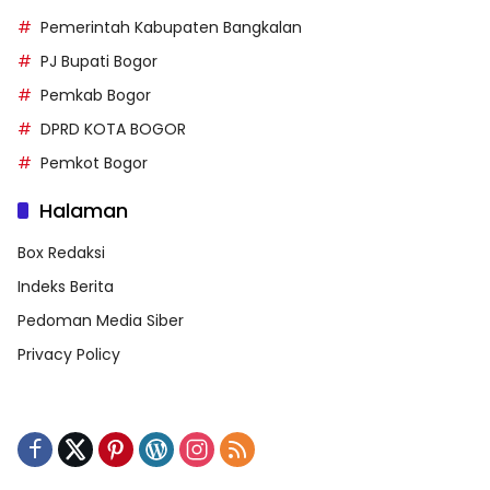
Pemerintah Kabupaten Bangkalan
PJ Bupati Bogor
Pemkab Bogor
DPRD KOTA BOGOR
Pemkot Bogor
Halaman
Box Redaksi
Indeks Berita
Pedoman Media Siber
Privacy Policy