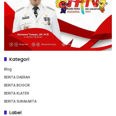
Kategori
Blog
BERITA DAERAH
BERITA BOGOR
BERITA KLATEN
BERITA SURAKARTA
Label