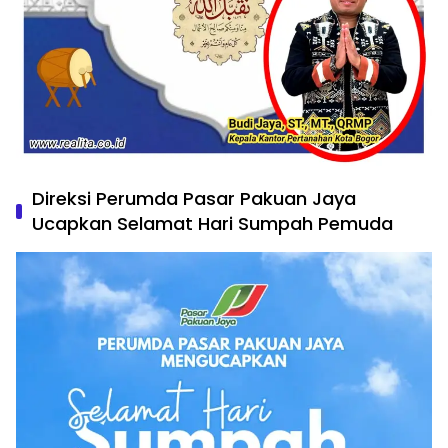
Direksi Perumda Pasar Pakuan Jaya
Ucapkan Selamat Hari Sumpah Pemuda