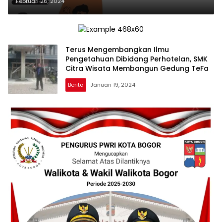
Februari 26, 2024
Terus Mengembangkan Ilmu
Pengetahuan Dibidang Perhotelan, SMK
Citra Wisata Membangun Gedung TeFa
Berita
Januari 19, 2024