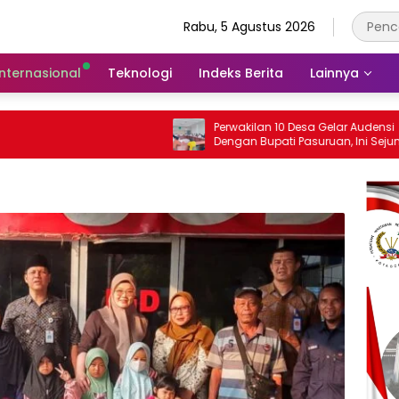
Rabu, 5 Agustus 2026
Internasional
Teknologi
Indeks Berita
Lainnya
Perwakilan 10 Desa Gelar Audensi
Dengan Bupati Pasuruan, Ini Sejumlah
Tuntutannya