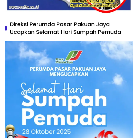
Direksi Perumda Pasar Pakuan Jaya
Ucapkan Selamat Hari Sumpah Pemuda