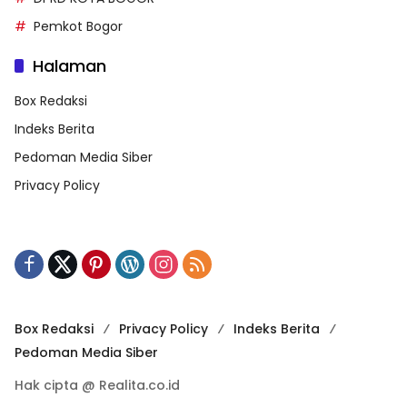
Pemkot Bogor
Halaman
Box Redaksi
Indeks Berita
Pedoman Media Siber
Privacy Policy
Box Redaksi
Privacy Policy
Indeks Berita
Pedoman Media Siber
Hak cipta @ Realita.co.id