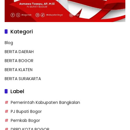
Kategori
Blog
BERITA DAERAH
BERITA BOGOR
BERITA KLATEN
BERITA SURAKARTA
Label
Pemerintah Kabupaten Bangkalan
PJ Bupati Bogor
Pemkab Bogor
DPRD KOTA BOGOR