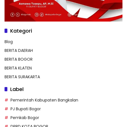
Kategori
Blog
BERITA DAERAH
BERITA BOGOR
BERITA KLATEN
BERITA SURAKARTA
Label
Pemerintah Kabupaten Bangkalan
PJ Bupati Bogor
Pemkab Bogor
DPRD KOTA BOGOR