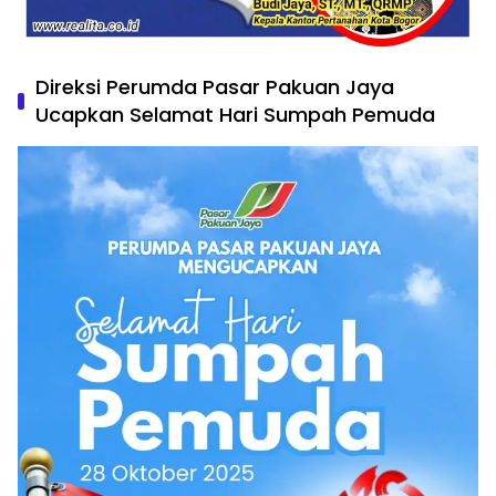
Direksi Perumda Pasar Pakuan Jaya
Ucapkan Selamat Hari Sumpah Pemuda