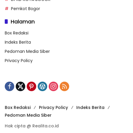
Pemkot Bogor
Halaman
Box Redaksi
Indeks Berita
Pedoman Media Siber
Privacy Policy
Box Redaksi
Privacy Policy
Indeks Berita
Pedoman Media Siber
Hak cipta @ Realita.co.id