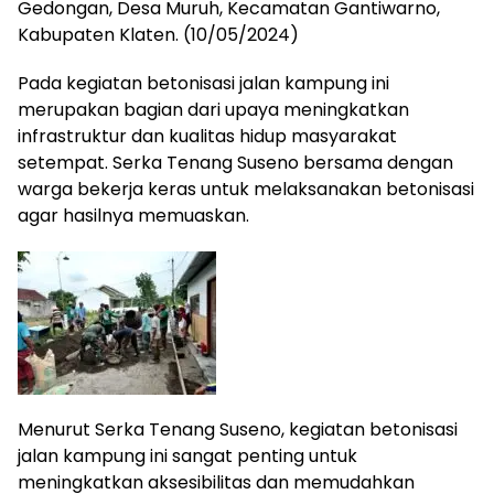
Gedongan, Desa Muruh, Kecamatan Gantiwarno,
Kabupaten Klaten. (10/05/2024)
Pada kegiatan betonisasi jalan kampung ini
merupakan bagian dari upaya meningkatkan
infrastruktur dan kualitas hidup masyarakat
setempat. Serka Tenang Suseno bersama dengan
warga bekerja keras untuk melaksanakan betonisasi
agar hasilnya memuaskan.
Menurut Serka Tenang Suseno, kegiatan betonisasi
jalan kampung ini sangat penting untuk
meningkatkan aksesibilitas dan memudahkan