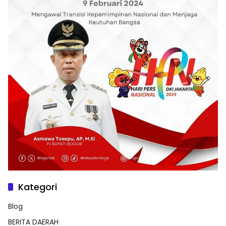
Kategori
Blog
BERITA DAERAH