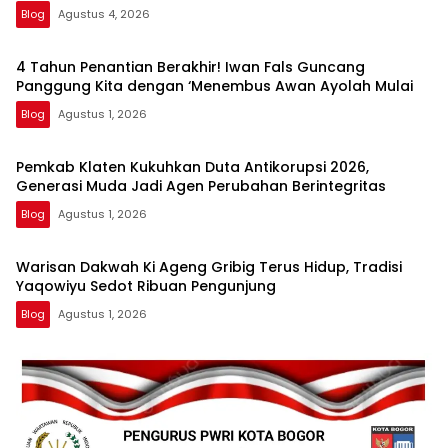
Blog
Agustus 4, 2026
4 Tahun Penantian Berakhir! Iwan Fals Guncang
Panggung Kita dengan ‘Menembus Awan Ayolah Mulai
Blog
Agustus 1, 2026
Pemkab Klaten Kukuhkan Duta Antikorupsi 2026,
Generasi Muda Jadi Agen Perubahan Berintegritas
Blog
Agustus 1, 2026
Warisan Dakwah Ki Ageng Gribig Terus Hidup, Tradisi
Yaqowiyu Sedot Ribuan Pengunjung
Blog
Agustus 1, 2026