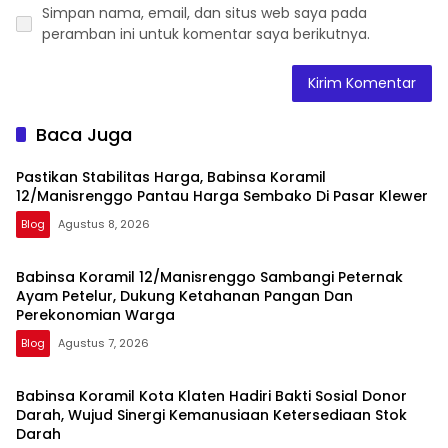
Simpan nama, email, dan situs web saya pada
peramban ini untuk komentar saya berikutnya.
Baca Juga
Pastikan Stabilitas Harga, Babinsa Koramil
12/Manisrenggo Pantau Harga Sembako Di Pasar Klewer
Blog
Agustus 8, 2026
Babinsa Koramil 12/Manisrenggo Sambangi Peternak
Ayam Petelur, Dukung Ketahanan Pangan Dan
Perekonomian Warga
Blog
Agustus 7, 2026
Babinsa Koramil Kota Klaten Hadiri Bakti Sosial Donor
Darah, Wujud Sinergi Kemanusiaan Ketersediaan Stok
Darah