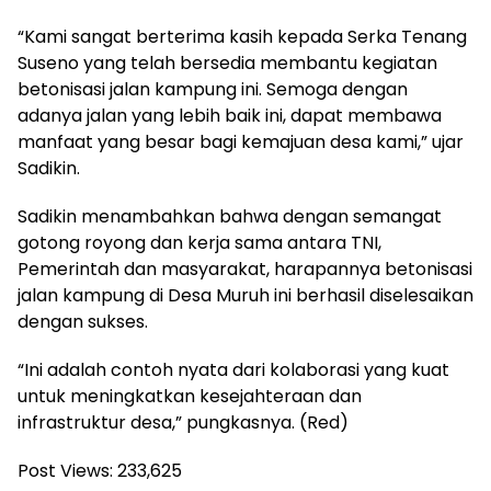
“Kami sangat berterima kasih kepada Serka Tenang
Suseno yang telah bersedia membantu kegiatan
betonisasi jalan kampung ini. Semoga dengan
adanya jalan yang lebih baik ini, dapat membawa
manfaat yang besar bagi kemajuan desa kami,” ujar
Sadikin.
Sadikin menambahkan bahwa dengan semangat
gotong royong dan kerja sama antara TNI,
Pemerintah dan masyarakat, harapannya betonisasi
jalan kampung di Desa Muruh ini berhasil diselesaikan
dengan sukses.
“Ini adalah contoh nyata dari kolaborasi yang kuat
untuk meningkatkan kesejahteraan dan
infrastruktur desa,” pungkasnya. (Red)
Post Views:
233,625