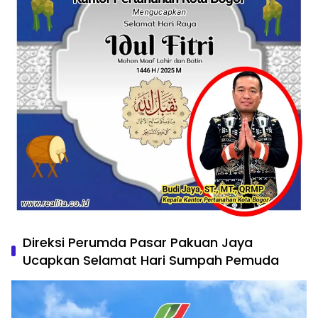
Direksi Perumda Pasar Pakuan Jaya
Ucapkan Selamat Hari Sumpah Pemuda