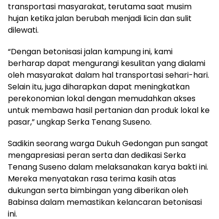
transportasi masyarakat, terutama saat musim
hujan ketika jalan berubah menjadi licin dan sulit
dilewati.
“Dengan betonisasi jalan kampung ini, kami
berharap dapat mengurangi kesulitan yang dialami
oleh masyarakat dalam hal transportasi sehari-hari.
Selain itu, juga diharapkan dapat meningkatkan
perekonomian lokal dengan memudahkan akses
untuk membawa hasil pertanian dan produk lokal ke
pasar,” ungkap Serka Tenang Suseno.
Sadikin seorang warga Dukuh Gedongan pun sangat
mengapresiasi peran serta dan dedikasi Serka
Tenang Suseno dalam melaksanakan karya bakti ini.
Mereka menyatakan rasa terima kasih atas
dukungan serta bimbingan yang diberikan oleh
Babinsa dalam memastikan kelancaran betonisasi
ini.