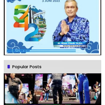
Popular Posts