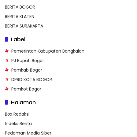
BERITA BOGOR
BERITA KLATEN
BERITA SURAKARTA
Label
Pemerintah Kabupaten Bangkalan
PJ Bupati Bogor
Pemkab Bogor
DPRD KOTA BOGOR
Pemkot Bogor
Halaman
Box Redaksi
Indeks Berita
Pedoman Media Siber