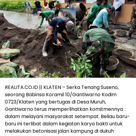
REALITA.CO.ID || KLATEN – Serka Tenang Suseno,
seorang Babinsa Koramil 10/Gantiwarno Kodim
0723/Klaten yang bertugas di Desa Muruh,
Gantiwarno terus memperlihatkan komitmennya
dalam melayani masyarakat setempat. Beliau baru-
baru ini terlibat dalam kegiatan karya bakti untuk
melakukan betonisasi jalan kampung di dukuh