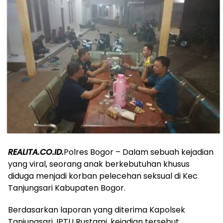
REALITA.CO.ID.
Polres Bogor – Dalam sebuah kejadian
yang viral, seorang anak berkebutuhan khusus
diduga menjadi korban pelecehan seksual di Kec
Tanjungsari Kabupaten Bogor.
Berdasarkan laporan yang diterima Kapolsek
Tanjungsari, IPTU Rustami, kejadian tersebut