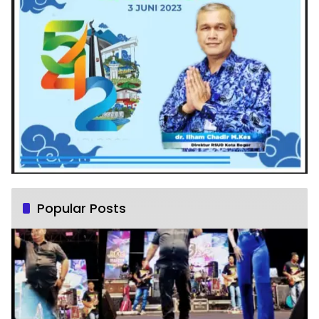
Popular Posts