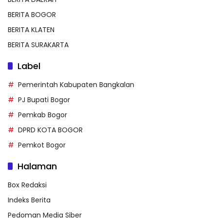
BERITA BOGOR
BERITA KLATEN
BERITA SURAKARTA
Label
Pemerintah Kabupaten Bangkalan
PJ Bupati Bogor
Pemkab Bogor
DPRD KOTA BOGOR
Pemkot Bogor
Halaman
Box Redaksi
Indeks Berita
Pedoman Media Siber