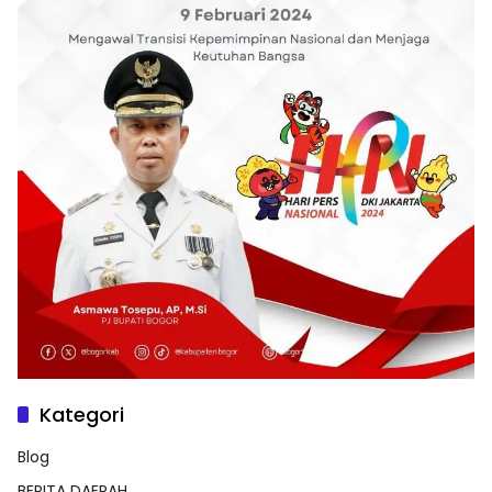
Kategori
Blog
BERITA DAERAH