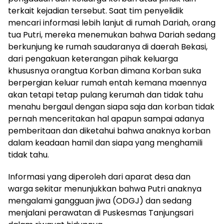
terkait kejadian tersebut. Saat tim penyelidik
mencari informasi lebih lanjut di rumah Dariah, orang
tua Putri, mereka menemukan bahwa Dariah sedang
berkunjung ke rumah saudaranya di daerah Bekasi,
dari pengakuan keterangan pihak keluarga
khususnya orangtua Korban dimana Korban suka
berpergian keluar rumah entah kemana maennya
akan tetapi tetap pulang kerumah dan tidak tahu
menahu bergaul dengan siapa saja dan korban tidak
pernah menceritakan hal apapun sampai adanya
pemberitaan dan diketahui bahwa anaknya korban
dalam keadaan hamil dan siapa yang menghamili
tidak tahu.
Informasi yang diperoleh dari aparat desa dan
warga sekitar menunjukkan bahwa Putri anaknya
mengalami gangguan jiwa (ODGJ) dan sedang
menjalani perawatan di Puskesmas Tanjungsari