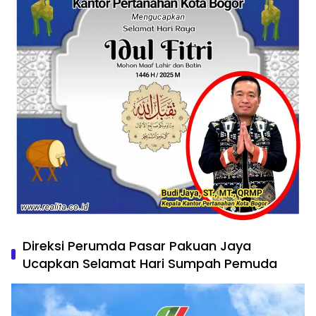
Direksi Perumda Pasar Pakuan Jaya
Ucapkan Selamat Hari Sumpah Pemuda