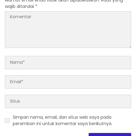
wajib ditandai
*
Simpan nama, email, dan situs web saya pada
peramban ini untuk komentar saya berikutnya.