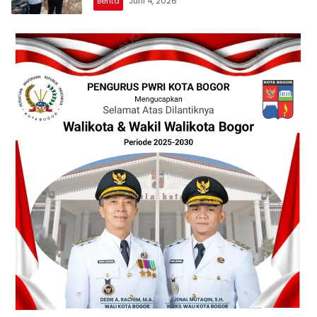
Berita
Juni 4, 2026