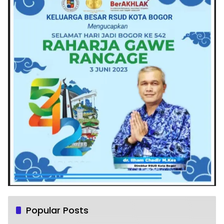
Popular Posts