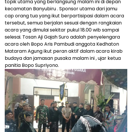
topik utama yang berlangsung malam ini di depan
kecamatan Banyubiru . Sponsor utama dari jamu
cap orang tua yang ikut berpartisipasi dalam acara
tersebut, semua berjalan sesuai dengan rangkaian
acara yang dimulai sekitar pukul 18.00 wib sampai
selesai. Tosan Aji Gajah Suro adalah penyelengara
acara oleh Bopo Aris Pambudi anggota Kedhaton
Mataram Agung ikut peran aktif dalam acara kirab
budaya dan jamasan pusaka malam ini , ujar ketua
panitia Bopo Supriyono.