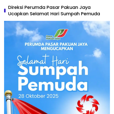
Direksi Perumda Pasar Pakuan Jaya
Ucapkan Selamat Hari Sumpah Pemuda