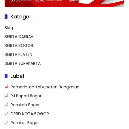
Kategori
Blog
BERITA DAERAH
BERITA BOGOR
BERITA KLATEN
BERITA SURAKARTA
Label
Pemerintah Kabupaten Bangkalan
PJ Bupati Bogor
Pemkab Bogor
DPRD KOTA BOGOR
Pemkot Bogor