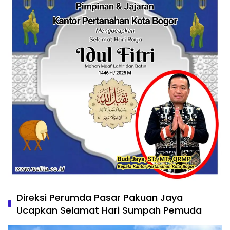
Direksi Perumda Pasar Pakuan Jaya
Ucapkan Selamat Hari Sumpah Pemuda