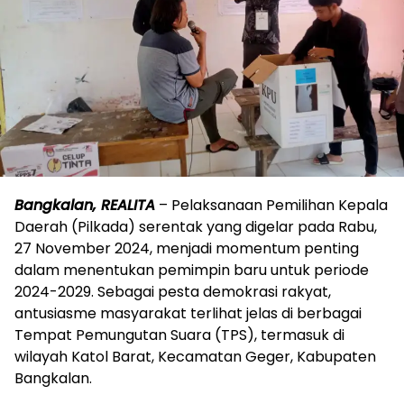
Bangkalan, REALITA
– Pelaksanaan Pemilihan Kepala
Daerah (Pilkada) serentak yang digelar pada Rabu,
27 November 2024, menjadi momentum penting
dalam menentukan pemimpin baru untuk periode
2024-2029. Sebagai pesta demokrasi rakyat,
antusiasme masyarakat terlihat jelas di berbagai
Tempat Pemungutan Suara (TPS), termasuk di
wilayah Katol Barat, Kecamatan Geger, Kabupaten
Bangkalan.