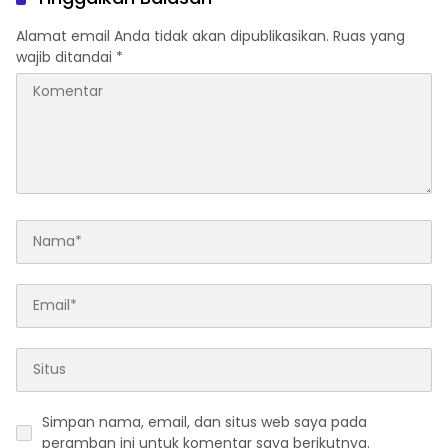
Alamat email Anda tidak akan dipublikasikan.
Ruas yang
wajib ditandai
*
Simpan nama, email, dan situs web saya pada
peramban ini untuk komentar saya berikutnya.