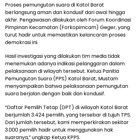
Proses pemungutan suara di Katol Barat
berlangsung aman dan kondusif dari awal hingga
akhir. Pengawasan dilakukan oleh Forum Koordinasi
Pimpinan Kecamatan (Forkopimcam) Geger, yang
turut hadir untuk memastikan kelancaran proses
demokrasi ini.
Hasil investigasi yang dilakukan tim media tidak
menemukan adanya indikasi pelanggaran dalam
pelaksanaan di wilayah tersebut. Ketua Panitia
Pemungutan Suara (PPS) Katol Barat, Mustam
menyampaikan bahwa pelaksanaan pemungutan
suara berjalan dengan baik dan kondusif.
“Daftar Pemilih Tetap (DPT) di wilayah Katol Barat
berjumlah 3.424 pemilih, yang tersebar di tujuh TPS.
Dari jumlah tersebut, kami memperkirakan sekitar
3.000 pemilih hadir untuk menggunakan hak
suaranya,” ungkap Ketua KPPS.