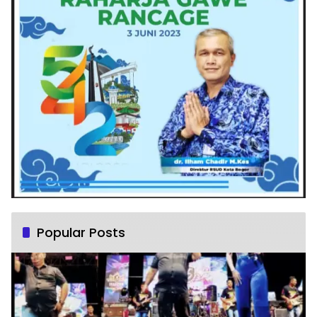
Popular Posts