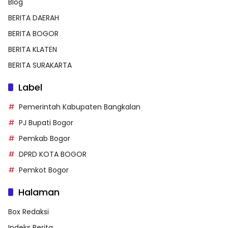
Blog
BERITA DAERAH
BERITA BOGOR
BERITA KLATEN
BERITA SURAKARTA
Label
Pemerintah Kabupaten Bangkalan
PJ Bupati Bogor
Pemkab Bogor
DPRD KOTA BOGOR
Pemkot Bogor
Halaman
Box Redaksi
Indeks Berita