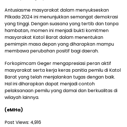
Antusiasme masyarakat dalam menyukseskan
Pilkada 2024 ini menunjukkan semangat demokrasi
yang tinggi. Dengan suasana yang tertib dan tanpa
hambatan, momen ini menjadi bukti komitmen
masyarakat Katol Barat dalam menentukan
pemimpin masa depan yang diharapkan mampu
membawa perubahan positif bagi daerah.
Forkopimcam Geger mengapresiasi peran aktif
masyarakat serta kerja keras panitia pemilu di Katol
Barat yang telah menjalankan tugas dengan baik.
Hal ini diharapkan dapat menjadi contoh
pelaksanaan pemilu yang damai dan berkualitas di
wilayah lainnya.
(eMHa)
Post Views:
4,916