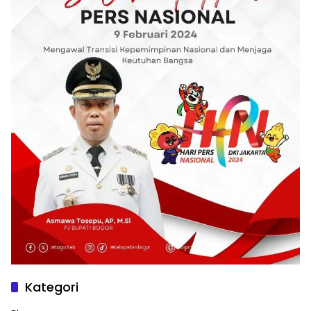
Kategori