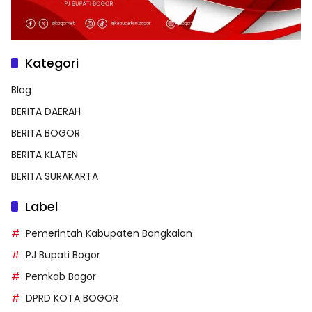
Kategori
Blog
BERITA DAERAH
BERITA BOGOR
BERITA KLATEN
BERITA SURAKARTA
Label
Pemerintah Kabupaten Bangkalan
PJ Bupati Bogor
Pemkab Bogor
DPRD KOTA BOGOR