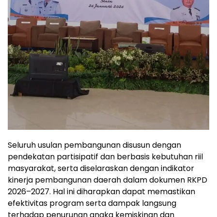
Seluruh usulan pembangunan disusun dengan
pendekatan partisipatif dan berbasis kebutuhan riil
masyarakat, serta diselaraskan dengan indikator
kinerja pembangunan daerah dalam dokumen RKPD
2026–2027. Hal ini diharapkan dapat memastikan
efektivitas program serta dampak langsung
terhadap penurunan angka kemiskinan dan