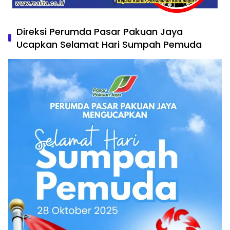
Direksi Perumda Pasar Pakuan Jaya
Ucapkan Selamat Hari Sumpah Pemuda