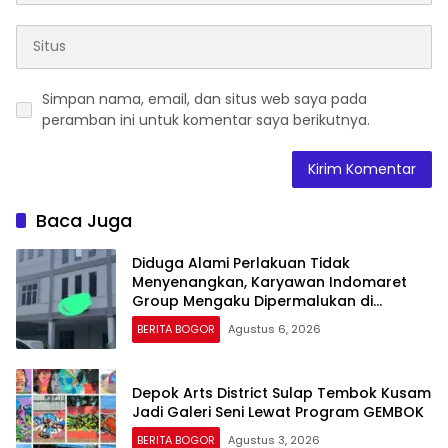
Simpan nama, email, dan situs web saya pada
peramban ini untuk komentar saya berikutnya.
Baca Juga
Diduga Alami Perlakuan Tidak
Menyenangkan, Karyawan Indomaret
Group Mengaku Dipermalukan di
Hadapan Rekan Kerja
BERITA BOGOR
Agustus 6, 2026
Depok Arts District Sulap Tembok Kusam
Jadi Galeri Seni Lewat Program GEMBOK
BERITA BOGOR
Agustus 3, 2026