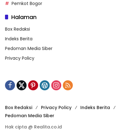
Pemkot Bogor
Halaman
Box Redaksi
Indeks Berita
Pedoman Media Siber
Privacy Policy
Box Redaksi
Privacy Policy
Indeks Berita
Pedoman Media Siber
Hak cipta @ Realita.co.id