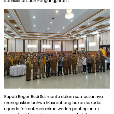
Kemiskinan, dan Pengangguran”.
Bupati Bogor Rudi Susmanto dalam sambutannya
menegaskan bahwa Musrenbang bukan sekadar
agenda formal, melainkan wadah penting untuk