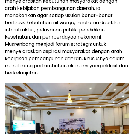
menyelaraskan kebutuhan masyarakat dengan
arah kebijakan pembangunan daerah. Ia
menekankan agar setiap usulan benar-benar
berbasis kebutuhan riil warga, terutama di sektor
infrastruktur, pelayanan publik, pendidikan,
kesehatan, dan pemberdayaan ekonomi.
Musrenbang menjadi forum strategis untuk
menyelaraskan aspirasi masyarakat dengan arah
kebijakan pembangunan daerah, khususnya dalam
mendorong pertumbuhan ekonomi yang inklusif dan
berkelanjutan.