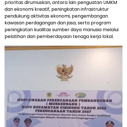
prioritas dirumuskan, antara lain penguatan UMKM
dan ekonomi kreatif, peningkatan infrastruktur
pendukung aktivitas ekonomi, pengembangan
kawasan perdagangan dan jasa, serta program
peningkatan kualitas sumber daya manusia melalui
pelatihan dan pemberdayaan tenaga kerja lokal.