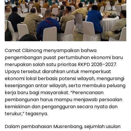
Camat Cibinong menyampaikan bahwa
pengembangan pusat pertumbuhan ekonomi baru
merupakan salah satu prioritas RKPD 2026–2027.
Upaya tersebut diarahkan untuk memperkuat
ekonomi lokal berbasis potensi wilayah, mengurangi
kesenjangan antar wilayah, serta membuka peluang
kerja baru bagi masyarakat. “Perencanaan
pembangunan harus mampu menjawab persoalan
kemiskinan dan pengangguran secara nyata dan
terukur,” tegasnya.
Dalam pembahasan Musrenbang, sejumlah usulan