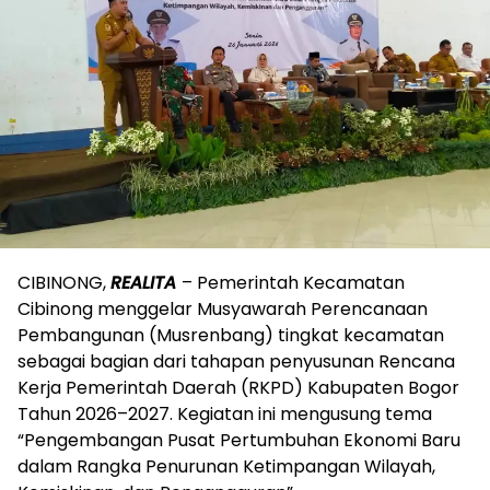
CIBINONG,
REALITA
– Pemerintah Kecamatan
Cibinong menggelar Musyawarah Perencanaan
Pembangunan (Musrenbang) tingkat kecamatan
sebagai bagian dari tahapan penyusunan Rencana
Kerja Pemerintah Daerah (RKPD) Kabupaten Bogor
Tahun 2026–2027. Kegiatan ini mengusung tema
“Pengembangan Pusat Pertumbuhan Ekonomi Baru
dalam Rangka Penurunan Ketimpangan Wilayah,