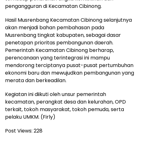
pengangguran di Kecamatan Cibinong.
Hasil Musrenbang Kecamatan Cibinong selanjutnya
akan menjadi bahan pembahasan pada
Musrenbang tingkat kabupaten, sebagai dasar
penetapan prioritas pembangunan daerah.
Pemerintah Kecamatan Cibinong berharap,
perencanaan yang terintegrasi ini mampu
mendorong terciptanya pusat-pusat pertumbuhan
ekonomi baru dan mewujudkan pembangunan yang
merata dan berkeadilan.
Kegiatan ini diikuti oleh unsur pemerintah
kecamatan, perangkat desa dan kelurahan, OPD
terkait, tokoh masyarakat, tokoh pemuda, serta
pelaku UMKM. (Firly)
Post Views:
228