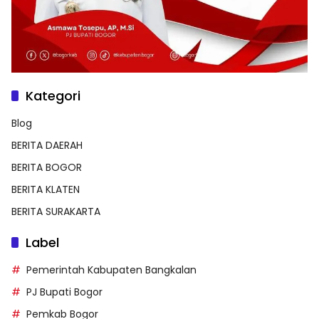
Kategori
Blog
BERITA DAERAH
BERITA BOGOR
BERITA KLATEN
BERITA SURAKARTA
Label
Pemerintah Kabupaten Bangkalan
PJ Bupati Bogor
Pemkab Bogor