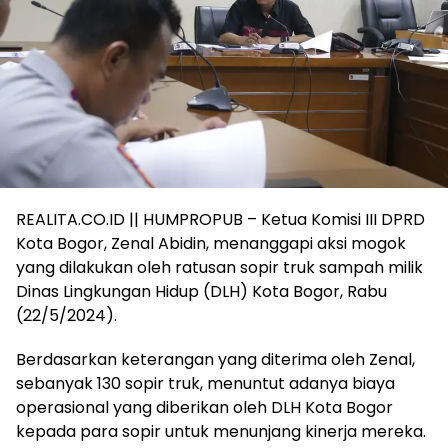
REALITA.CO.ID || HUMPROPUB – Ketua Komisi III DPRD
Kota Bogor, Zenal Abidin, menanggapi aksi mogok
yang dilakukan oleh ratusan sopir truk sampah milik
Dinas Lingkungan Hidup (DLH) Kota Bogor, Rabu
(22/5/2024).
Berdasarkan keterangan yang diterima oleh Zenal,
sebanyak 130 sopir truk, menuntut adanya biaya
operasional yang diberikan oleh DLH Kota Bogor
kepada para sopir untuk menunjang kinerja mereka.