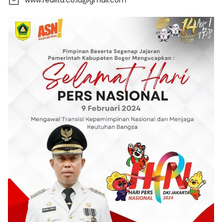
www.realita.co.id@gmail.com