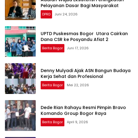
Pelayanan Dasar Bagi Masyarakat
DPRD
Juni 24, 2026
UPTD Puskesmas Bogor Utara Cairkan
Dana CSR ke Posyandu Afiat 2
Berita Bogor
Juni 17, 2026
Denny Mulyadi Ajak ASN Bangun Budaya
Kerja Sehat dan Profesional
Berita Bogor
Mei 22, 2026
Dede Rian Rahayu Resmi Pimpin Bravo
Komando Group Bogor Raya
Berita Bogor
April 9, 2026