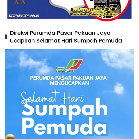
Direksi Perumda Pasar Pakuan Jaya
Ucapkan Selamat Hari Sumpah Pemuda