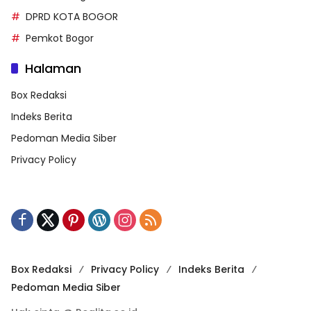
DPRD KOTA BOGOR
Pemkot Bogor
Halaman
Box Redaksi
Indeks Berita
Pedoman Media Siber
Privacy Policy
Box Redaksi
Privacy Policy
Indeks Berita
Pedoman Media Siber