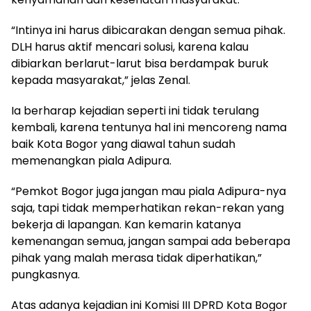
“Intinya ini harus dibicarakan dengan semua pihak.
DLH harus aktif mencari solusi, karena kalau
dibiarkan berlarut-larut bisa berdampak buruk
kepada masyarakat,” jelas Zenal.
Ia berharap kejadian seperti ini tidak terulang
kembali, karena tentunya hal ini mencoreng nama
baik Kota Bogor yang diawal tahun sudah
memenangkan piala Adipura.
“Pemkot Bogor juga jangan mau piala Adipura-nya
saja, tapi tidak memperhatikan rekan-rekan yang
bekerja di lapangan. Kan kemarin katanya
kemenangan semua, jangan sampai ada beberapa
pihak yang malah merasa tidak diperhatikan,”
pungkasnya.
Atas adanya kejadian ini Komisi III DPRD Kota Bogor