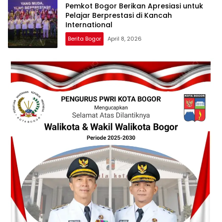
Pemkot Bogor Berikan Apresiasi untuk
Pelajar Berprestasi di Kancah
International
Berita Bogor
April 8, 2026