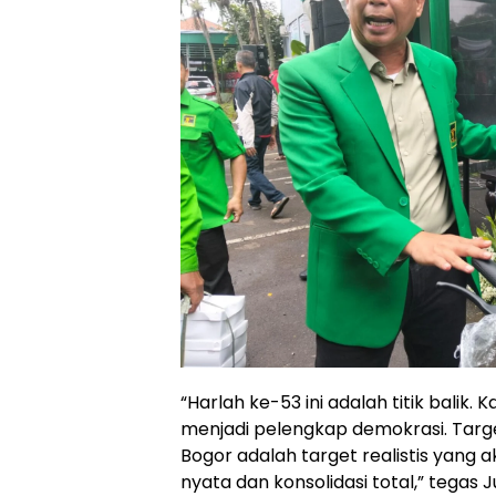
“Harlah ke-53 ini adalah titik balik. 
menjadi pelengkap demokrasi. Targ
Bogor adalah target realistis yang 
nyata dan konsolidasi total,” tegas J