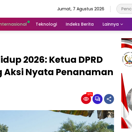
Jumat, 7 Agustus 2026
Internasional
Teknologi
Indeks Berita
Lainnya
idup 2026: Ketua DPRD
g Aksi Nyata Penanaman
915