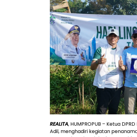
REALITA
, HUMPROPUB – Ketua DPRD 
Adil, menghadiri kegiatan penana