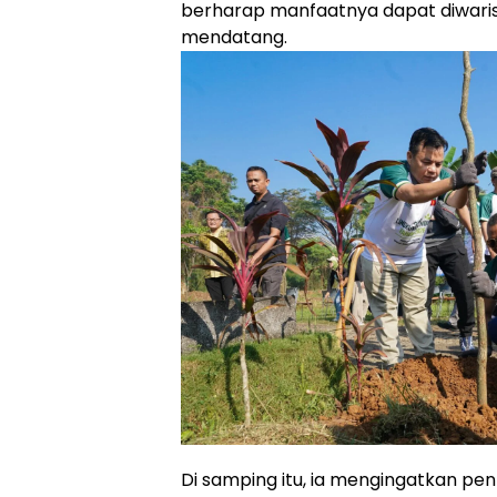
berharap manfaatnya dapat diwari
mendatang.
Di samping itu, ia mengingatkan pe