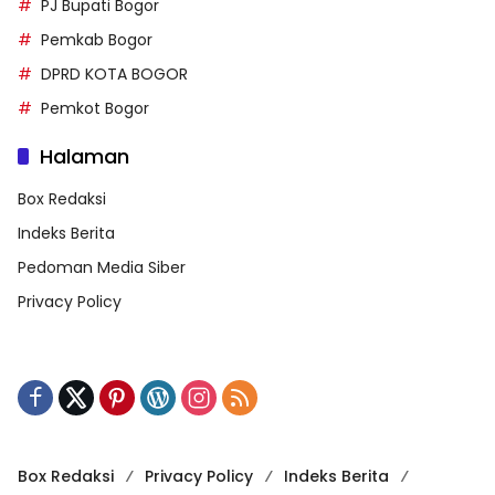
PJ Bupati Bogor
Pemkab Bogor
DPRD KOTA BOGOR
Pemkot Bogor
Halaman
Box Redaksi
Indeks Berita
Pedoman Media Siber
Privacy Policy
Box Redaksi
Privacy Policy
Indeks Berita