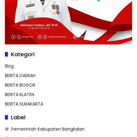
Kategori
Blog
BERITA DAERAH
BERITA BOGOR
BERITA KLATEN
BERITA SURAKARTA
Label
Pemerintah Kabupaten Bangkalan