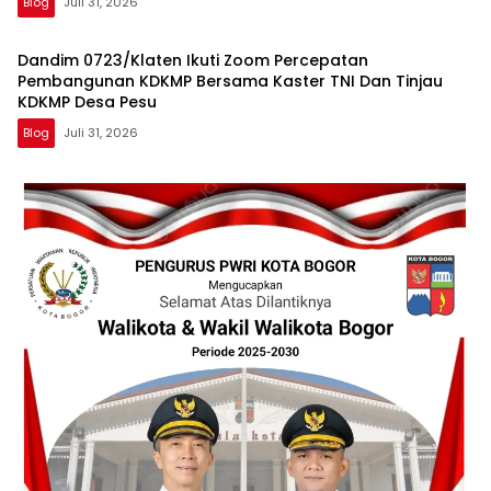
Blog
Juli 31, 2026
Dandim 0723/Klaten Ikuti Zoom Percepatan
Pembangunan KDKMP Bersama Kaster TNI Dan Tinjau
KDKMP Desa Pesu
Blog
Juli 31, 2026