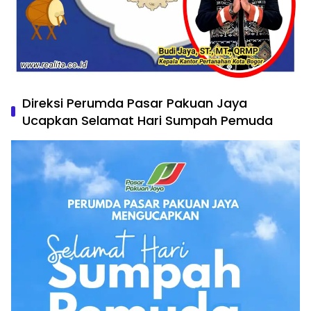
Direksi Perumda Pasar Pakuan Jaya
Ucapkan Selamat Hari Sumpah Pemuda