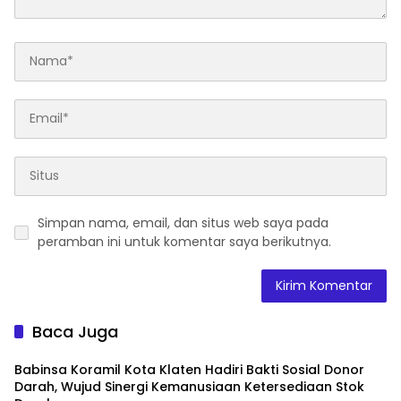
Simpan nama, email, dan situs web saya pada
peramban ini untuk komentar saya berikutnya.
Baca Juga
Babinsa Koramil Kota Klaten Hadiri Bakti Sosial Donor
Darah, Wujud Sinergi Kemanusiaan Ketersediaan Stok