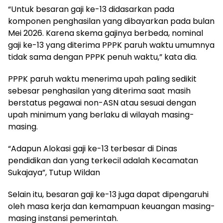
“Untuk besaran gaji ke-13 didasarkan pada
komponen penghasilan yang dibayarkan pada bulan
Mei 2026. Karena skema gajinya berbeda, nominal
gaji ke-13 yang diterima PPPK paruh waktu umumnya
tidak sama dengan PPPK penuh waktu,” kata dia.
PPPK paruh waktu menerima upah paling sedikit
sebesar penghasilan yang diterima saat masih
berstatus pegawai non-ASN atau sesuai dengan
upah minimum yang berlaku di wilayah masing-
masing.
“Adapun Alokasi gaji ke-13 terbesar di Dinas
pendidikan dan yang terkecil adalah Kecamatan
Sukajaya”, Tutup Wildan
Selain itu, besaran gaji ke-13 juga dapat dipengaruhi
oleh masa kerja dan kemampuan keuangan masing-
masing instansi pemerintah.