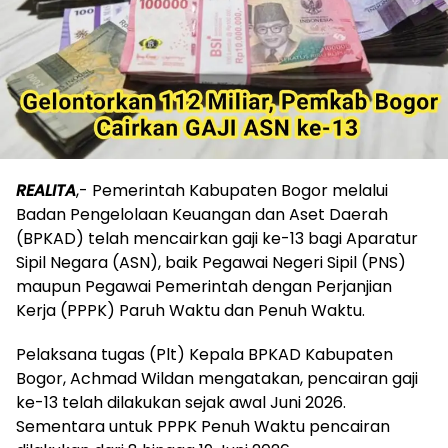
REALITA
,- Pemerintah Kabupaten Bogor melalui
Badan Pengelolaan Keuangan dan Aset Daerah
(BPKAD) telah mencairkan gaji ke-13 bagi Aparatur
Sipil Negara (ASN), baik Pegawai Negeri Sipil (PNS)
maupun Pegawai Pemerintah dengan Perjanjian
Kerja (PPPK) Paruh Waktu dan Penuh Waktu.
Pelaksana tugas (Plt) Kepala BPKAD Kabupaten
Bogor, Achmad Wildan mengatakan, pencairan gaji
ke-13 telah dilakukan sejak awal Juni 2026.
Sementara untuk PPPK Penuh Waktu pencairan