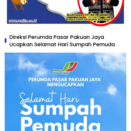
Direksi Perumda Pasar Pakuan Jaya
Ucapkan Selamat Hari Sumpah Pemuda