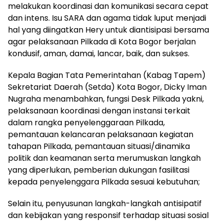
melakukan koordinasi dan komunikasi secara cepat
dan intens. Isu SARA dan agama tidak luput menjadi
hal yang diingatkan Hery untuk diantisipasi bersama
agar pelaksanaan Pilkada di Kota Bogor berjalan
kondusif, aman, damai, lancar, baik, dan sukses.
Kepala Bagian Tata Pemerintahan (Kabag Tapem)
Sekretariat Daerah (Setda) Kota Bogor, Dicky Iman
Nugraha menambahkan, fungsi Desk Pilkada yakni,
pelaksanaan koordinasi dengan instansi terkait
dalam rangka penyelenggaraan Pilkada,
pemantauan kelancaran pelaksanaan kegiatan
tahapan Pilkada, pemantauan situasi/dinamika
politik dan keamanan serta merumuskan langkah
yang diperlukan, pemberian dukungan fasilitasi
kepada penyelenggara Pilkada sesuai kebutuhan;
Selain itu, penyusunan langkah-langkah antisipatif
dan kebijakan yang responsif terhadap situasi sosial