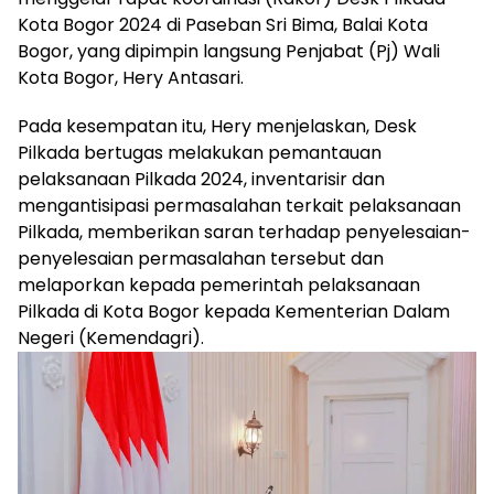
Kota Bogor 2024 di Paseban Sri Bima, Balai Kota
Bogor, yang dipimpin langsung Penjabat (Pj) Wali
Kota Bogor, Hery Antasari.
Pada kesempatan itu, Hery menjelaskan, Desk
Pilkada bertugas melakukan pemantauan
pelaksanaan Pilkada 2024, inventarisir dan
mengantisipasi permasalahan terkait pelaksanaan
Pilkada, memberikan saran terhadap penyelesaian-
penyelesaian permasalahan tersebut dan
melaporkan kepada pemerintah pelaksanaan
Pilkada di Kota Bogor kepada Kementerian Dalam
Negeri (Kemendagri).