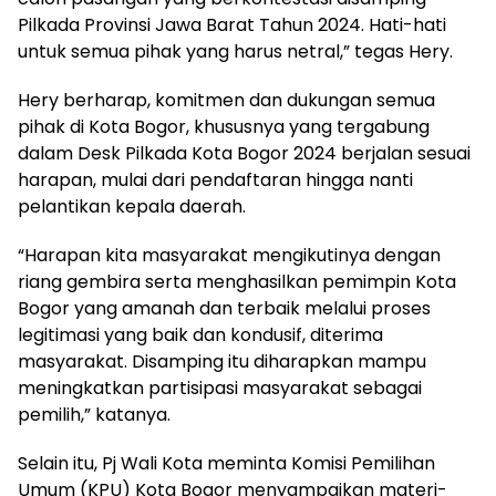
Pilkada Provinsi Jawa Barat Tahun 2024. Hati-hati
untuk semua pihak yang harus netral,” tegas Hery.
Hery berharap, komitmen dan dukungan semua
pihak di Kota Bogor, khususnya yang tergabung
dalam Desk Pilkada Kota Bogor 2024 berjalan sesuai
harapan, mulai dari pendaftaran hingga nanti
pelantikan kepala daerah.
“Harapan kita masyarakat mengikutinya dengan
riang gembira serta menghasilkan pemimpin Kota
Bogor yang amanah dan terbaik melalui proses
legitimasi yang baik dan kondusif, diterima
masyarakat. Disamping itu diharapkan mampu
meningkatkan partisipasi masyarakat sebagai
pemilih,” katanya.
Selain itu, Pj Wali Kota meminta Komisi Pemilihan
Umum (KPU) Kota Bogor menyampaikan materi-