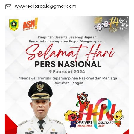
www.realita.co.id@gmail.com