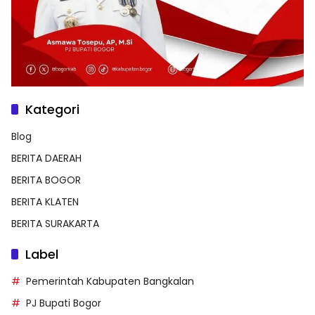
Kategori
Blog
BERITA DAERAH
BERITA BOGOR
BERITA KLATEN
BERITA SURAKARTA
Label
Pemerintah Kabupaten Bangkalan
PJ Bupati Bogor