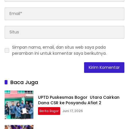
Simpan nama, email, dan situs web saya pada
peramban ini untuk komentar saya berikutnya.
Baca Juga
UPTD Puskesmas Bogor Utara Cairkan
Dana CSR ke Posyandu Afiat 2
Berita Bogor
Juni 17, 2026