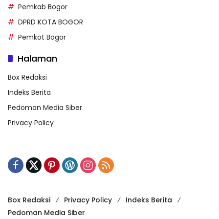
Pemkab Bogor
DPRD KOTA BOGOR
Pemkot Bogor
Halaman
Box Redaksi
Indeks Berita
Pedoman Media Siber
Privacy Policy
Box Redaksi
Privacy Policy
Indeks Berita
Pedoman Media Siber