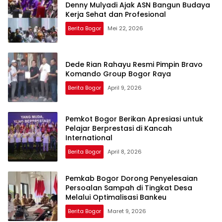
Denny Mulyadi Ajak ASN Bangun Budaya
Kerja Sehat dan Profesional
Berita Bogor
Mei 22, 2026
Dede Rian Rahayu Resmi Pimpin Bravo
Komando Group Bogor Raya
Berita Bogor
April 9, 2026
Pemkot Bogor Berikan Apresiasi untuk
Pelajar Berprestasi di Kancah
International
Berita Bogor
April 8, 2026
Pemkab Bogor Dorong Penyelesaian
Persoalan Sampah di Tingkat Desa
Melalui Optimalisasi Bankeu
Berita Bogor
Maret 9, 2026