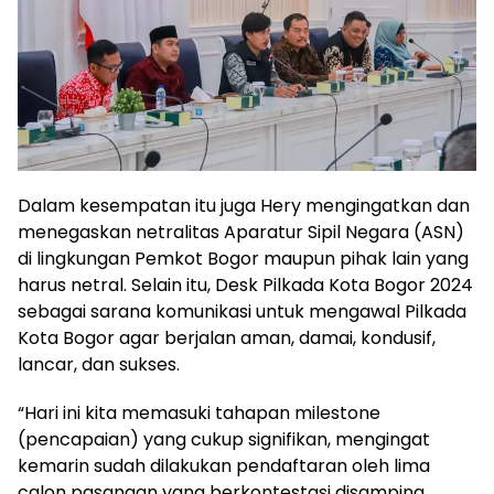
Dalam kesempatan itu juga Hery mengingatkan dan
menegaskan netralitas Aparatur Sipil Negara (ASN)
di lingkungan Pemkot Bogor maupun pihak lain yang
harus netral. Selain itu, Desk Pilkada Kota Bogor 2024
sebagai sarana komunikasi untuk mengawal Pilkada
Kota Bogor agar berjalan aman, damai, kondusif,
lancar, dan sukses.
“Hari ini kita memasuki tahapan milestone
(pencapaian) yang cukup signifikan, mengingat
kemarin sudah dilakukan pendaftaran oleh lima
calon pasangan yang berkontestasi disamping