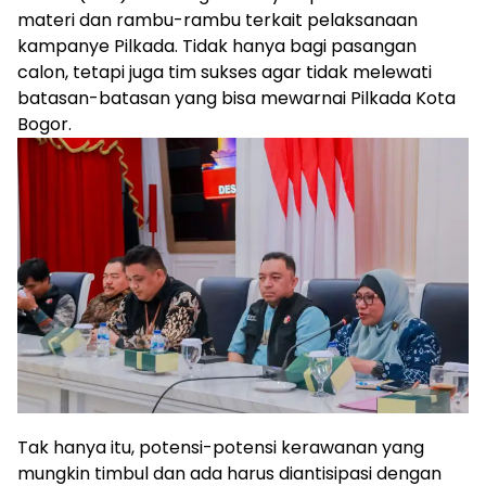
materi dan rambu-rambu terkait pelaksanaan
kampanye Pilkada. Tidak hanya bagi pasangan
calon, tetapi juga tim sukses agar tidak melewati
batasan-batasan yang bisa mewarnai Pilkada Kota
Bogor.
Tak hanya itu, potensi-potensi kerawanan yang
mungkin timbul dan ada harus diantisipasi dengan