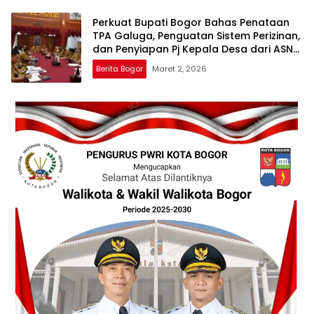
Perkuat Bupati Bogor Bahas Penataan
TPA Galuga, Penguatan Sistem Perizinan,
dan Penyiapan Pj Kepala Desa dari ASN
Serta Pilkades
Berita Bogor
Maret 2, 2026