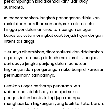
perkampungan bisa dikendalikan,” ujar Rudy
Susmanto.
Ia menambahkan, langkah penanganan dilakukan
melalui pembersihan sampah, normalisasi setu,
hingga pendalaman area tampungan air agar
kapasitas setu meningkat saat terjadi hujan dengan
intensitas tinggi.
“Setunya dibersihkan, dinormalisasi, dan didalamkan
agar daya tampung air lebih maksimal. Ini bagian
dari upaya jangka panjang dalam penataan
lingkungan dan pengurangan risiko banjir di kawasan
permukiman,” tambahnya.
Pemkab Bogor berharap penataan Setu
Kabantenan tidak hanya menjadi solusi
pengendalian banjir, tetapi juga mampu
menghadirkan lingkungan yang lebih tertata, bersih,