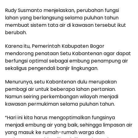
Rudy Susmanto menjelaskan, perubahan fungsi
lahan yang berlangsung selama puluhan tahun
membuat sistem tata air di kawasan tersebut ikut
berubah.
Karena itu, Pemerintah Kabupaten Bogor
mendorong penataan Setu Kabantenan agar dapat
berfungsi optimal sebagai embung penampung air
sekaligus pengendali banjir lingkungan.
Menurunya, setu Kabantenan dulu merupakan
pembagi air untuk beberapa lahan pertanian.
Namun seiring perkembangan wilayah menjadi
kawasan permukiman selama puluhan tahun.
“Hari ini kita harus mengoptimalkan fungsinya
menjadi embung air yang baik, sehingga limpasan air
yang masuk ke rumah-rumah warga dan