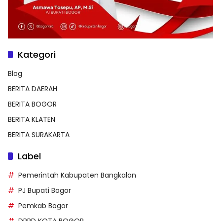
Kategori
Blog
BERITA DAERAH
BERITA BOGOR
BERITA KLATEN
BERITA SURAKARTA
Label
Pemerintah Kabupaten Bangkalan
PJ Bupati Bogor
Pemkab Bogor