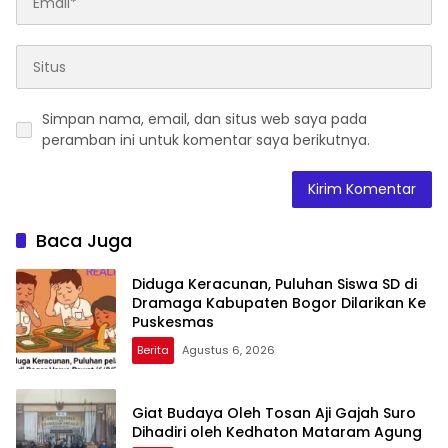
Simpan nama, email, dan situs web saya pada
peramban ini untuk komentar saya berikutnya.
Baca Juga
Diduga Keracunan, Puluhan Siswa SD di
Dramaga Kabupaten Bogor Dilarikan Ke
Puskesmas
Berita
Agustus 6, 2026
Giat Budaya Oleh Tosan Aji Gajah Suro
Dihadiri oleh Kedhaton Mataram Agung