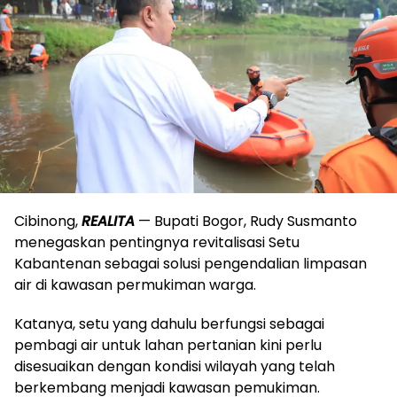
Cibinong,
REALITA
— Bupati Bogor, Rudy Susmanto
menegaskan pentingnya revitalisasi Setu
Kabantenan sebagai solusi pengendalian limpasan
air di kawasan permukiman warga.
Katanya, setu yang dahulu berfungsi sebagai
pembagi air untuk lahan pertanian kini perlu
disesuaikan dengan kondisi wilayah yang telah
berkembang menjadi kawasan pemukiman.