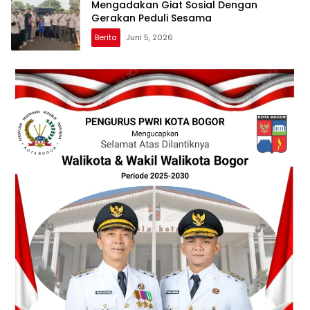
Mengadakan Giat Sosial Dengan
Gerakan Peduli Sesama
Berita
Juni 5, 2026