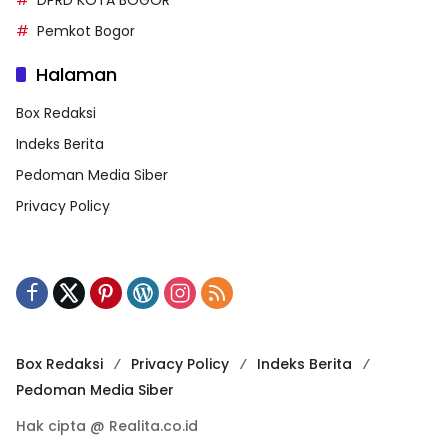
DPRD KOTA BOGOR
Pemkot Bogor
Halaman
Box Redaksi
Indeks Berita
Pedoman Media Siber
Privacy Policy
Box Redaksi
Privacy Policy
Indeks Berita
Pedoman Media Siber
Hak cipta @ Realita.co.id