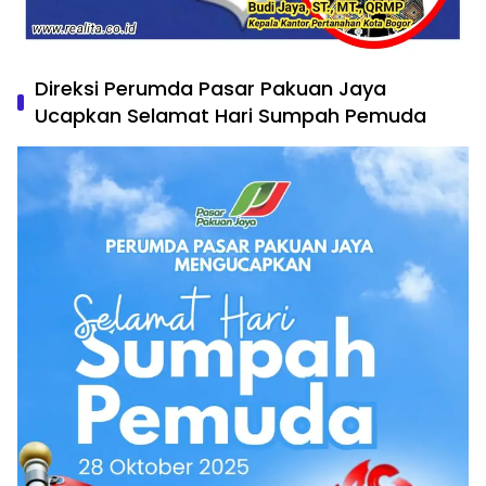
Direksi Perumda Pasar Pakuan Jaya
Ucapkan Selamat Hari Sumpah Pemuda