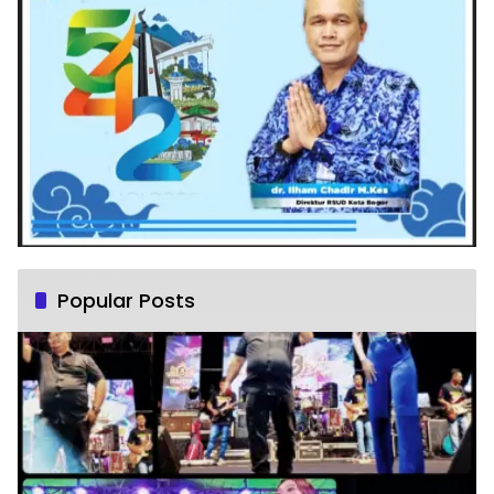
Popular Posts