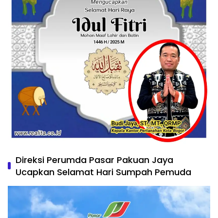
Direksi Perumda Pasar Pakuan Jaya
Ucapkan Selamat Hari Sumpah Pemuda