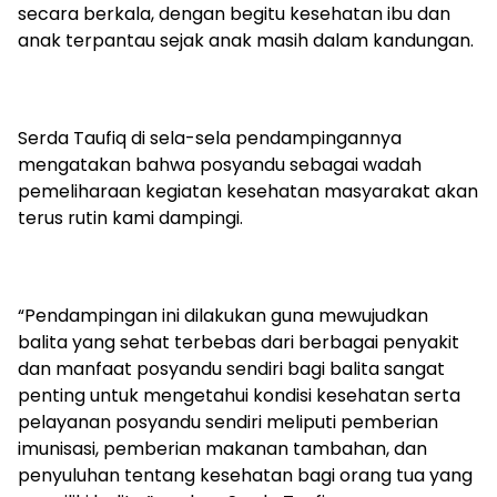
secara berkala, dengan begitu kesehatan ibu dan
anak terpantau sejak anak masih dalam kandungan.
Serda Taufiq di sela-sela pendampingannya
mengatakan bahwa posyandu sebagai wadah
pemeliharaan kegiatan kesehatan masyarakat akan
terus rutin kami dampingi.
“Pendampingan ini dilakukan guna mewujudkan
balita yang sehat terbebas dari berbagai penyakit
dan manfaat posyandu sendiri bagi balita sangat
penting untuk mengetahui kondisi kesehatan serta
pelayanan posyandu sendiri meliputi pemberian
imunisasi, pemberian makanan tambahan, dan
penyuluhan tentang kesehatan bagi orang tua yang