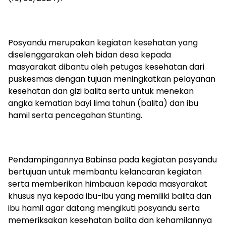
Posyandu merupakan kegiatan kesehatan yang
diselenggarakan oleh bidan desa kepada
masyarakat dibantu oleh petugas kesehatan dari
puskesmas dengan tujuan meningkatkan pelayanan
kesehatan dan gizi balita serta untuk menekan
angka kematian bayi lima tahun (balita) dan ibu
hamil serta pencegahan Stunting.
Pendampingannya Babinsa pada kegiatan posyandu
bertujuan untuk membantu kelancaran kegiatan
serta memberikan himbauan kepada masyarakat
khusus nya kepada ibu-ibu yang memiliki balita dan
ibu hamil agar datang mengikuti posyandu serta
memeriksakan kesehatan balita dan kehamilannya