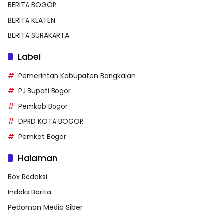
BERITA BOGOR
BERITA KLATEN
BERITA SURAKARTA
Label
Pemerintah Kabupaten Bangkalan
PJ Bupati Bogor
Pemkab Bogor
DPRD KOTA BOGOR
Pemkot Bogor
Halaman
Box Redaksi
Indeks Berita
Pedoman Media Siber