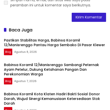
peramban ini untuk komentar saya berikutnya.
Baca Juga
Pastikan Stabilitas Harga, Babinsa Koramil
12/Manisrenggo Pantau Harga Sembako Di Pasar Klewer
Blog
Agustus 8, 2026
Babinsa Koramil 12/Manisrenggo Sambangi Peternak
Ayam Petelur, Dukung Ketahanan Pangan Dan
Perekonomian Warga
Blog
Agustus 7, 2026
Babinsa Koramil Kota Klaten Hadiri Bakti Sosial Donor
Darah, Wujud Sinergi Kemanusiaan Ketersediaan Stok
Darah