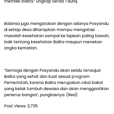
memiliki balita,” ungkap Serda Taufiq.
Babinsa juga mengatakan dengan adanya Posyandu
di setiap desa diharapkan mampu mengatasi
masalah kesehatan sampai ke lapisan paling bawah,
baik tentang kesehatan Balita maupun menekan
angka kematian.
“Semoga dengan Posyandu akan selalu terwujud
Balita yang sehat dan kuat sesuai program
Pemerintah, karena Balita merupakan cikal bakal
yang kelak tumbuh dewasa dan akan menggantikan
penerus bangsa”, pungkasnya. (Red)
Post Views:
3,735