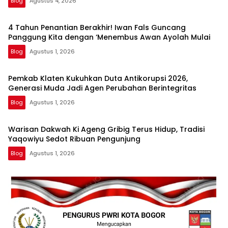
Blog
Agustus 4, 2026
4 Tahun Penantian Berakhir! Iwan Fals Guncang
Panggung Kita dengan ‘Menembus Awan Ayolah Mulai
Blog
Agustus 1, 2026
Pemkab Klaten Kukuhkan Duta Antikorupsi 2026,
Generasi Muda Jadi Agen Perubahan Berintegritas
Blog
Agustus 1, 2026
Warisan Dakwah Ki Ageng Gribig Terus Hidup, Tradisi
Yaqowiyu Sedot Ribuan Pengunjung
Blog
Agustus 1, 2026