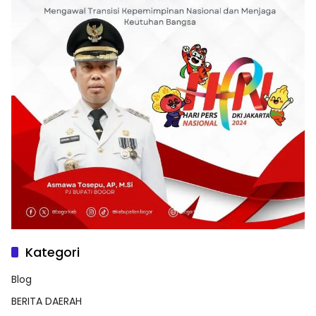
Kategori
Blog
BERITA DAERAH