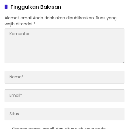
Tinggalkan Balasan
Alamat email Anda tidak akan dipublikasikan.
Ruas yang
wajib ditandai
*
Simpan nama, email, dan situs web saya pada