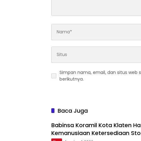
Simpan nama, email, dan situs web 
berikutnya.
Baca Juga
Babinsa Koramil Kota Klaten Had
Kemanusiaan Ketersediaan Sto