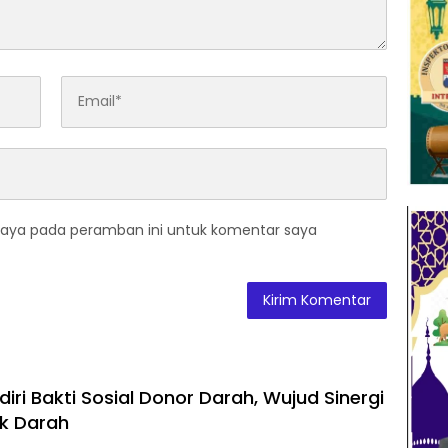
saya pada peramban ini untuk komentar saya
iri Bakti Sosial Donor Darah, Wujud Sinergi
k Darah