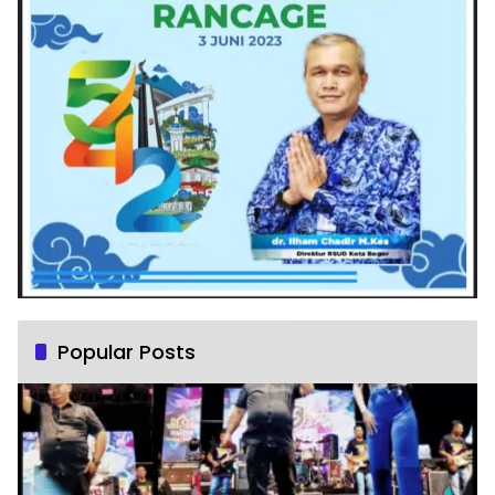
Popular Posts