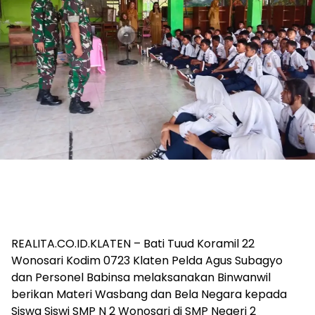
REALITA.CO.ID.KLATEN – Bati Tuud Koramil 22
Wonosari Kodim 0723 Klaten Pelda Agus Subagyo
dan Personel Babinsa melaksanakan Binwanwil
berikan Materi Wasbang dan Bela Negara kepada
Siswa Siswi SMP N 2 Wonosari di SMP Negeri 2