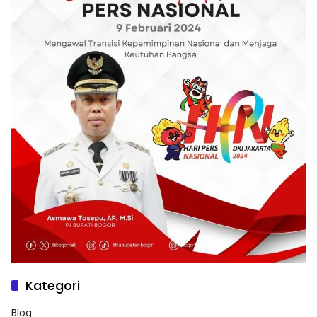
Kategori
Blog