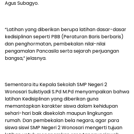
Agus Subagyo.
“Latihan yang diberikan berupa latihan dasar-dasar
kedisiplinan seperti PBB (Peraturan Baris berbaris)
dan penghormatan, pembekalan nilai-nilai
pengamalan Pancasila serta sejarah perjuangan
bangsa,” jelasnya.
Sementara itu Kepala Sekolah SMP Negeri 2
Wonosari Sulistiyadi S.Pd M.Pd menyampaikan bahwa
latihan Kedisiplinan yang diberikan guna
memantapkan karakter siswa dalam kehidupan
sehari-hari baik disekolah maupun lingkungan
rumah. Dan pembekalan bela negara, agar para
siswa siswi SMP Negeri 2 Wonosari mengerti tujuan