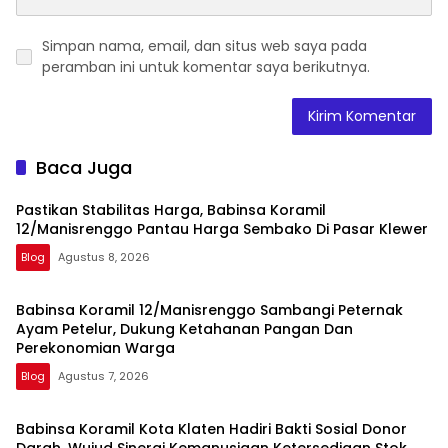
Simpan nama, email, dan situs web saya pada
peramban ini untuk komentar saya berikutnya.
Baca Juga
Pastikan Stabilitas Harga, Babinsa Koramil
12/Manisrenggo Pantau Harga Sembako Di Pasar Klewer
Blog
Agustus 8, 2026
Babinsa Koramil 12/Manisrenggo Sambangi Peternak
Ayam Petelur, Dukung Ketahanan Pangan Dan
Perekonomian Warga
Blog
Agustus 7, 2026
Babinsa Koramil Kota Klaten Hadiri Bakti Sosial Donor
Darah, Wujud Sinergi Kemanusiaan Ketersediaan Stok