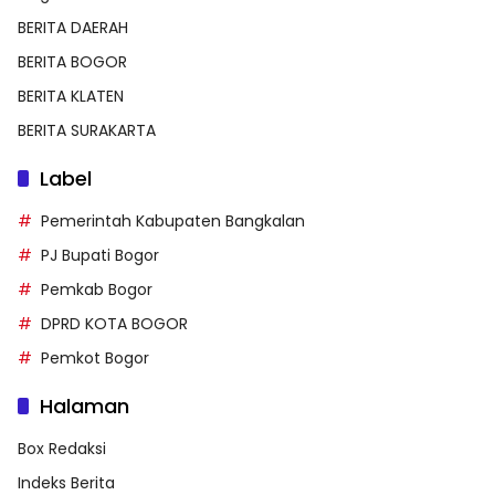
BERITA DAERAH
BERITA BOGOR
BERITA KLATEN
BERITA SURAKARTA
Label
Pemerintah Kabupaten Bangkalan
PJ Bupati Bogor
Pemkab Bogor
DPRD KOTA BOGOR
Pemkot Bogor
Halaman
Box Redaksi
Indeks Berita