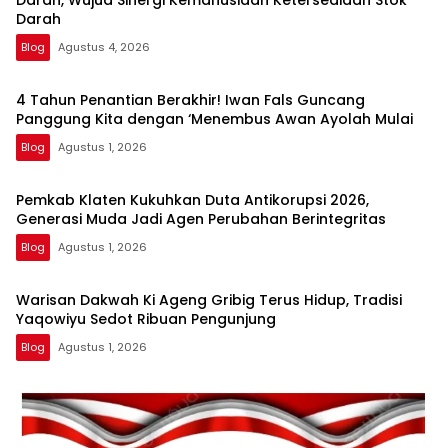
Darah
Blog
Agustus 4, 2026
4 Tahun Penantian Berakhir! Iwan Fals Guncang
Panggung Kita dengan ‘Menembus Awan Ayolah Mulai
Blog
Agustus 1, 2026
Pemkab Klaten Kukuhkan Duta Antikorupsi 2026,
Generasi Muda Jadi Agen Perubahan Berintegritas
Blog
Agustus 1, 2026
Warisan Dakwah Ki Ageng Gribig Terus Hidup, Tradisi
Yaqowiyu Sedot Ribuan Pengunjung
Blog
Agustus 1, 2026