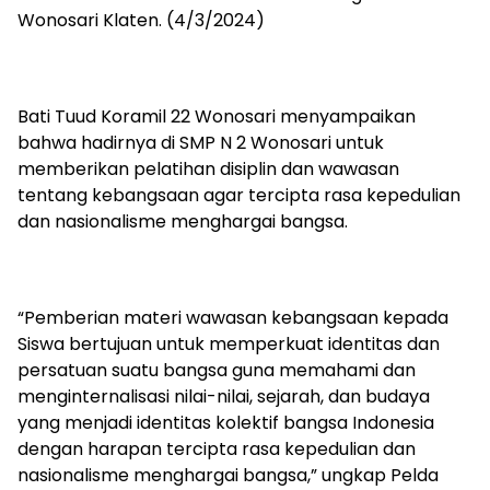
Wonosari Klaten. (4/3/2024)
Bati Tuud Koramil 22 Wonosari menyampaikan
bahwa hadirnya di SMP N 2 Wonosari untuk
memberikan pelatihan disiplin dan wawasan
tentang kebangsaan agar tercipta rasa kepedulian
dan nasionalisme menghargai bangsa.
“Pemberian materi wawasan kebangsaan kepada
Siswa bertujuan untuk memperkuat identitas dan
persatuan suatu bangsa guna memahami dan
menginternalisasi nilai-nilai, sejarah, dan budaya
yang menjadi identitas kolektif bangsa Indonesia
dengan harapan tercipta rasa kepedulian dan
nasionalisme menghargai bangsa,” ungkap Pelda