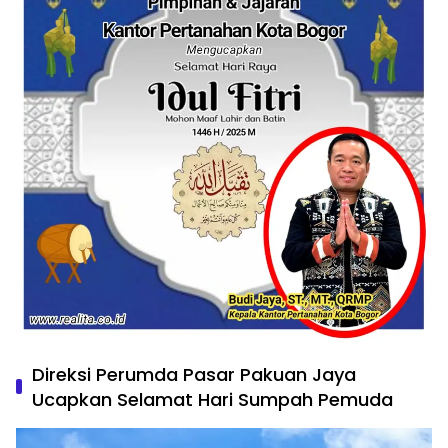
Direksi Perumda Pasar Pakuan Jaya
Ucapkan Selamat Hari Sumpah Pemuda