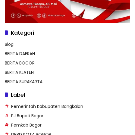
Kategori
Blog
BERITA DAERAH
BERITA BOGOR
BERITA KLATEN
BERITA SURAKARTA
Label
Pemerintah Kabupaten Bangkalan
PJ Bupati Bogor
Pemkab Bogor
DPRD KOTA BOGOR