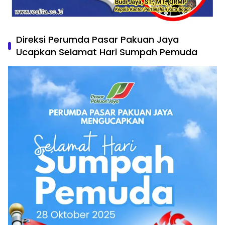
Direksi Perumda Pasar Pakuan Jaya
Ucapkan Selamat Hari Sumpah Pemuda