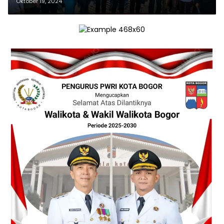
Oktober 19, 2024