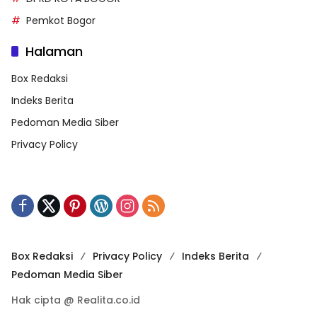
Pemkot Bogor
Halaman
Box Redaksi
Indeks Berita
Pedoman Media Siber
Privacy Policy
Box Redaksi
Privacy Policy
Indeks Berita
Pedoman Media Siber
Hak cipta @ Realita.co.id