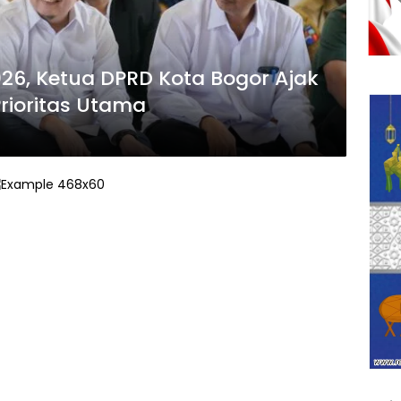
2026, Ketua DPRD Kota Bogor Ajak
rioritas Utama