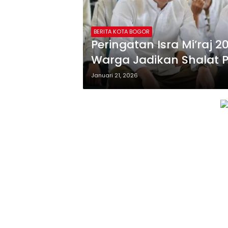
BERITA KOTA BOGOR
Peringatan Isra Mi’raj 
Warga Jadikan Shalat P
Januari 21, 2026