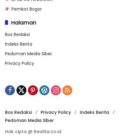
Pemkot Bogor
Halaman
Box Redaksi
Indeks Berita
Pedoman Media Siber
Privacy Policy
Box Redaksi
Privacy Policy
Indeks Berita
Pedoman Media Siber
Hak cipta @ Realita.co.id