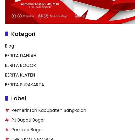
Kategori
Blog
BERITA DAERAH
BERITA BOGOR
BERITA KLATEN
BERITA SURAKARTA
Label
Pemerintah Kabupaten Bangkalan
PJ Bupati Bogor
Pemkab Bogor
DPRD KOTA BOGOR