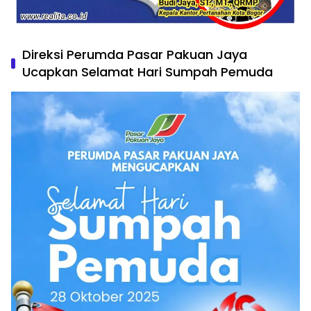
Direksi Perumda Pasar Pakuan Jaya
Ucapkan Selamat Hari Sumpah Pemuda