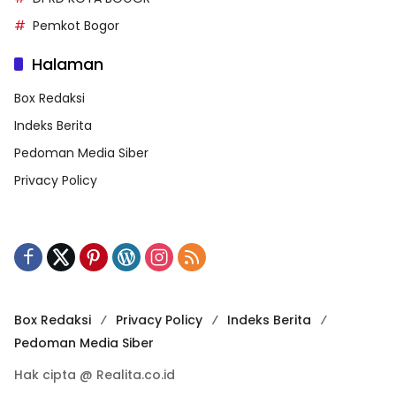
Pemkot Bogor
Halaman
Box Redaksi
Indeks Berita
Pedoman Media Siber
Privacy Policy
Box Redaksi
Privacy Policy
Indeks Berita
Pedoman Media Siber
Hak cipta @ Realita.co.id