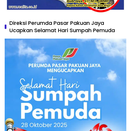
Direksi Perumda Pasar Pakuan Jaya
Ucapkan Selamat Hari Sumpah Pemuda