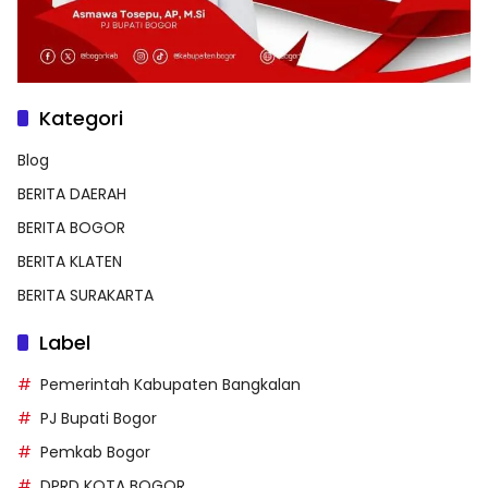
Kategori
Blog
BERITA DAERAH
BERITA BOGOR
BERITA KLATEN
BERITA SURAKARTA
Label
Pemerintah Kabupaten Bangkalan
PJ Bupati Bogor
Pemkab Bogor
DPRD KOTA BOGOR