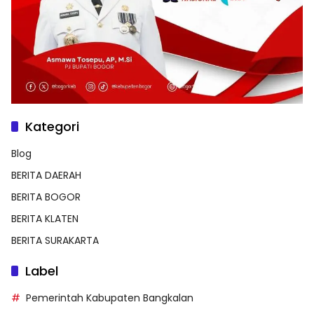
Kategori
Blog
BERITA DAERAH
BERITA BOGOR
BERITA KLATEN
BERITA SURAKARTA
Label
Pemerintah Kabupaten Bangkalan