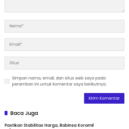
Simpan nama, email, dan situs web saya pada
peramban ini untuk komentar saya berikutnya.
Baca Juga
Pastikan Stabilitas Harga, Babinsa Koramil