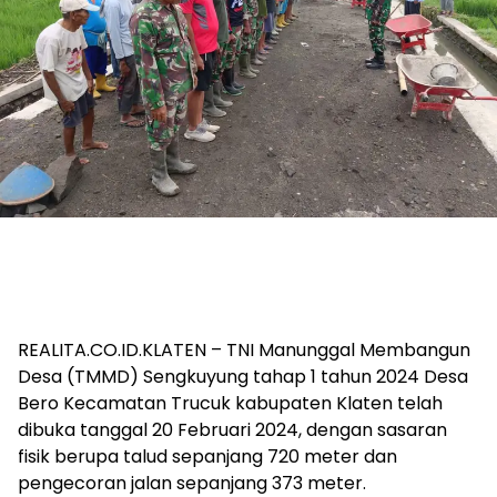
REALITA.CO.ID.KLATEN – TNI Manunggal Membangun
Desa (TMMD) Sengkuyung tahap 1 tahun 2024 Desa
Bero Kecamatan Trucuk kabupaten Klaten telah
dibuka tanggal 20 Februari 2024, dengan sasaran
fisik berupa talud sepanjang 720 meter dan
pengecoran jalan sepanjang 373 meter.