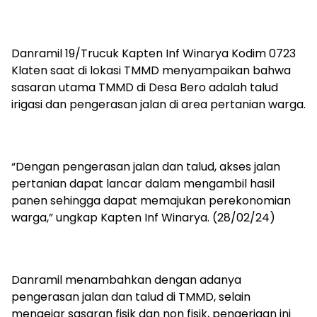
Danramil 19/Trucuk Kapten Inf Winarya Kodim 0723
Klaten saat di lokasi TMMD menyampaikan bahwa
sasaran utama TMMD di Desa Bero adalah talud
irigasi dan pengerasan jalan di area pertanian warga.
“Dengan pengerasan jalan dan talud, akses jalan
pertanian dapat lancar dalam mengambil hasil
panen sehingga dapat memajukan perekonomian
warga,” ungkap Kapten Inf Winarya. (28/02/24)
Danramil menambahkan dengan adanya
pengerasan jalan dan talud di TMMD, selain
mengejar sasaran fisik dan non fisik, pengerjaan ini