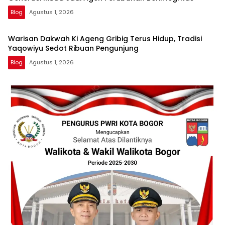
Blog
Agustus 1, 2026
Warisan Dakwah Ki Ageng Gribig Terus Hidup, Tradisi
Yaqowiyu Sedot Ribuan Pengunjung
Blog
Agustus 1, 2026