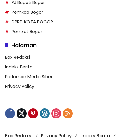
PJ Bupati Bogor
Pemkab Bogor
DPRD KOTA BOGOR
Pemkot Bogor
Halaman
Box Redaksi
Indeks Berita
Pedoman Media Siber
Privacy Policy
Box Redaksi
Privacy Policy
Indeks Berita