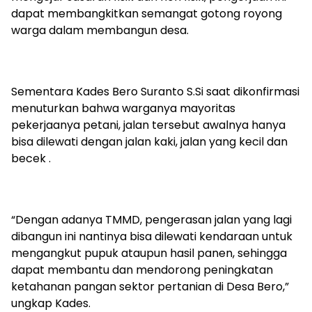
dapat membangkitkan semangat gotong royong
warga dalam membangun desa.
Sementara Kades Bero Suranto S.Si saat dikonfirmasi
menuturkan bahwa warganya mayoritas
pekerjaanya petani, jalan tersebut awalnya hanya
bisa dilewati dengan jalan kaki, jalan yang kecil dan
becek .
“Dengan adanya TMMD, pengerasan jalan yang lagi
dibangun ini nantinya bisa dilewati kendaraan untuk
mengangkut pupuk ataupun hasil panen, sehingga
dapat membantu dan mendorong peningkatan
ketahanan pangan sektor pertanian di Desa Bero,”
ungkap Kades.