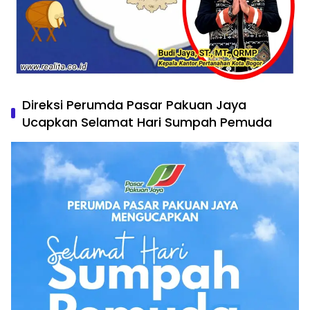
Direksi Perumda Pasar Pakuan Jaya
Ucapkan Selamat Hari Sumpah Pemuda