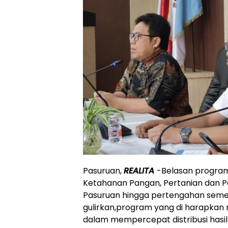
Pasuruan,
REALITA
-Belasan program 
Ketahanan Pangan, Pertanian dan 
Pasuruan hingga pertengahan semes
gulirkan,program yang di harapkan 
dalam mempercepat distribusi hasil