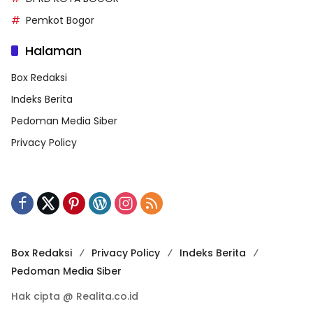
Pemkot Bogor
Halaman
Box Redaksi
Indeks Berita
Pedoman Media Siber
Privacy Policy
Box Redaksi
Privacy Policy
Indeks Berita
Pedoman Media Siber
Hak cipta @ Realita.co.id