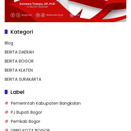
Kategori
Blog
BERITA DAERAH
BERITA BOGOR
BERITA KLATEN
BERITA SURAKARTA
Label
Pemerintah Kabupaten Bangkalan
PJ Bupati Bogor
Pemkab Bogor
DPRD KOTA BOGOR