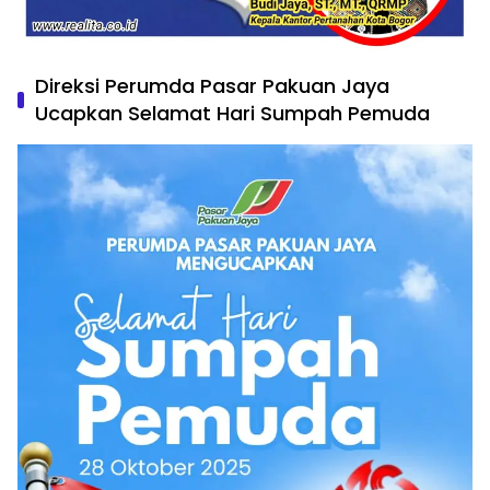
Direksi Perumda Pasar Pakuan Jaya
Ucapkan Selamat Hari Sumpah Pemuda