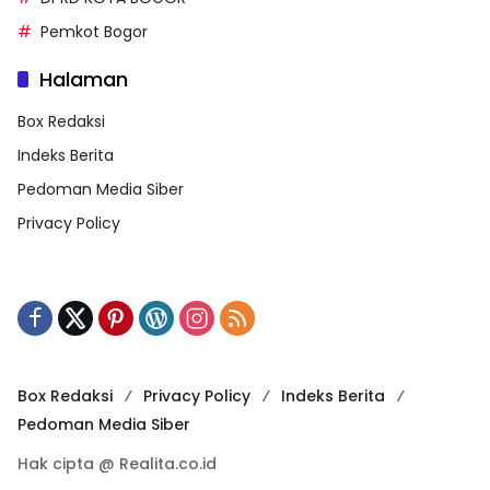
Pemkot Bogor
Halaman
Box Redaksi
Indeks Berita
Pedoman Media Siber
Privacy Policy
Box Redaksi
Privacy Policy
Indeks Berita
Pedoman Media Siber
Hak cipta @ Realita.co.id