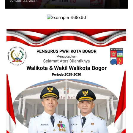
Januari 22, 2024