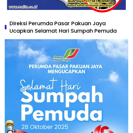
Direksi Perumda Pasar Pakuan Jaya
Ucapkan Selamat Hari Sumpah Pemuda