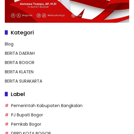
Kategori
Blog
BERITA DAERAH
BERITA BOGOR
BERITA KLATEN
BERITA SURAKARTA
Label
Pemerintah Kabupaten Bangkalan
PJ Bupati Bogor
Pemkab Bogor
DPRD KOTA BOGOR