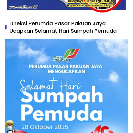
Direksi Perumda Pasar Pakuan Jaya
Ucapkan Selamat Hari Sumpah Pemuda