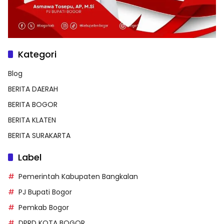
Kategori
Blog
BERITA DAERAH
BERITA BOGOR
BERITA KLATEN
BERITA SURAKARTA
Label
Pemerintah Kabupaten Bangkalan
PJ Bupati Bogor
Pemkab Bogor
DPRD KOTA BOGOR