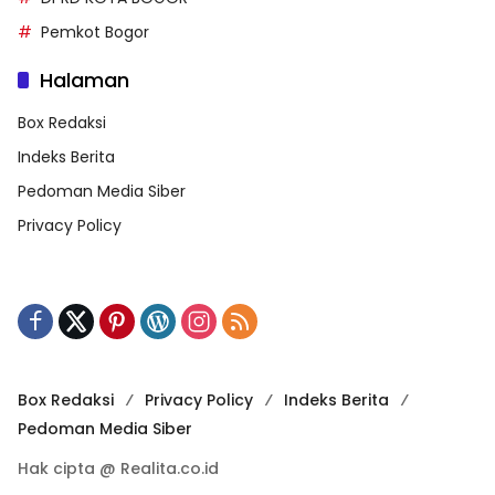
Pemkot Bogor
Halaman
Box Redaksi
Indeks Berita
Pedoman Media Siber
Privacy Policy
Box Redaksi
Privacy Policy
Indeks Berita
Pedoman Media Siber
Hak cipta @ Realita.co.id