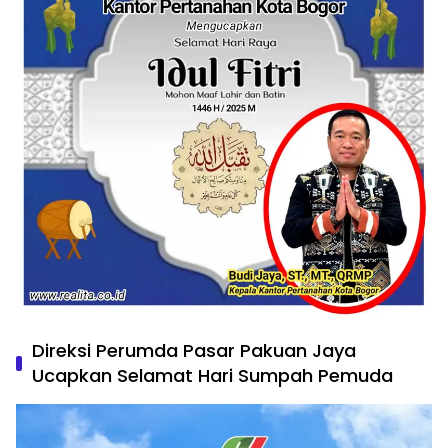
Direksi Perumda Pasar Pakuan Jaya
Ucapkan Selamat Hari Sumpah Pemuda