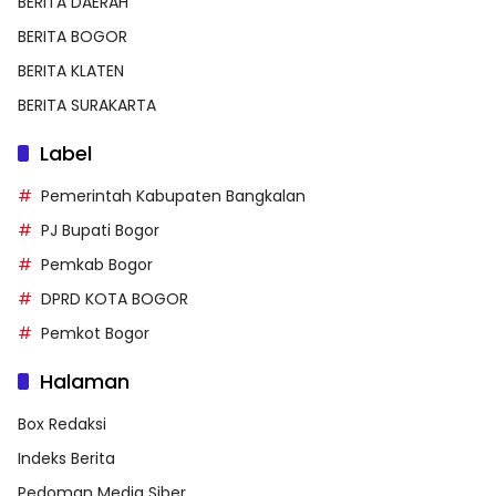
BERITA DAERAH
BERITA BOGOR
BERITA KLATEN
BERITA SURAKARTA
Label
Pemerintah Kabupaten Bangkalan
PJ Bupati Bogor
Pemkab Bogor
DPRD KOTA BOGOR
Pemkot Bogor
Halaman
Box Redaksi
Indeks Berita
Pedoman Media Siber