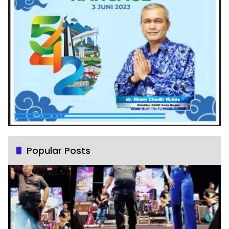
Popular Posts