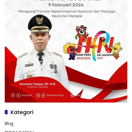
Kategori
Blog