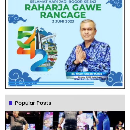
Popular Posts