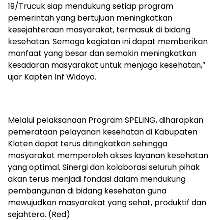
19/Trucuk siap mendukung setiap program
pemerintah yang bertujuan meningkatkan
kesejahteraan masyarakat, termasuk di bidang
kesehatan. Semoga kegiatan ini dapat memberikan
manfaat yang besar dan semakin meningkatkan
kesadaran masyarakat untuk menjaga kesehatan,”
ujar Kapten Inf Widoyo.
Melalui pelaksanaan Program SPELING, diharapkan
pemerataan pelayanan kesehatan di Kabupaten
Klaten dapat terus ditingkatkan sehingga
masyarakat memperoleh akses layanan kesehatan
yang optimal. Sinergi dan kolaborasi seluruh pihak
akan terus menjadi fondasi dalam mendukung
pembangunan di bidang kesehatan guna
mewujudkan masyarakat yang sehat, produktif dan
sejahtera. (Red)