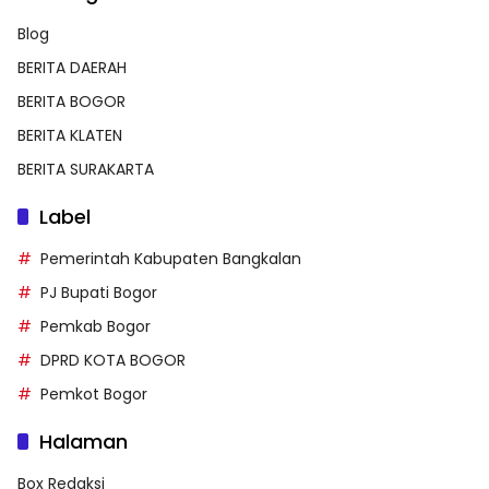
Blog
BERITA DAERAH
BERITA BOGOR
BERITA KLATEN
BERITA SURAKARTA
Label
Pemerintah Kabupaten Bangkalan
PJ Bupati Bogor
Pemkab Bogor
DPRD KOTA BOGOR
Pemkot Bogor
Halaman
Box Redaksi