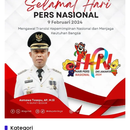
Kategori