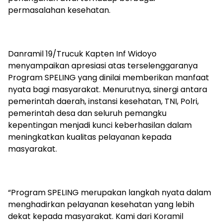
permasalahan kesehatan.
Danramil 19/Trucuk Kapten Inf Widoyo
menyampaikan apresiasi atas terselenggaranya
Program SPELING yang dinilai memberikan manfaat
nyata bagi masyarakat. Menurutnya, sinergi antara
pemerintah daerah, instansi kesehatan, TNI, Polri,
pemerintah desa dan seluruh pemangku
kepentingan menjadi kunci keberhasilan dalam
meningkatkan kualitas pelayanan kepada
masyarakat.
“Program SPELING merupakan langkah nyata dalam
menghadirkan pelayanan kesehatan yang lebih
dekat kepada masyarakat. Kami dari Koramil