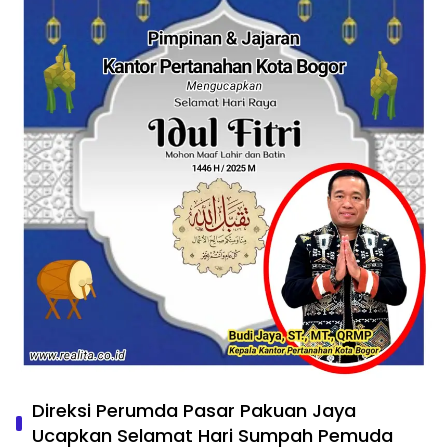
Direksi Perumda Pasar Pakuan Jaya
Ucapkan Selamat Hari Sumpah Pemuda