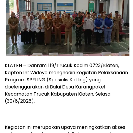
KLATEN – Danramil 19/Trucuk Kodim 0723/Klaten,
Kapten Inf Widoyo menghadiri kegiatan Pelaksanaan
Program SPELING (Spesialis Keliling) yang
diselenggarakan di Balai Desa Karangpakel
Kecamatan Trucuk Kabupaten Klaten, Selasa
(30/6/2026).
Kegiatan ini merupakan upaya meningkatkan akses