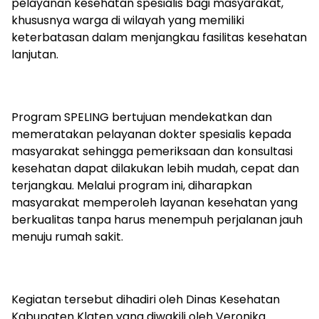
pelayanan kesehatan spesialis bagi masyarakat,
khususnya warga di wilayah yang memiliki
keterbatasan dalam menjangkau fasilitas kesehatan
lanjutan.
Program SPELING bertujuan mendekatkan dan
memeratakan pelayanan dokter spesialis kepada
masyarakat sehingga pemeriksaan dan konsultasi
kesehatan dapat dilakukan lebih mudah, cepat dan
terjangkau. Melalui program ini, diharapkan
masyarakat memperoleh layanan kesehatan yang
berkualitas tanpa harus menempuh perjalanan jauh
menuju rumah sakit.
Kegiatan tersebut dihadiri oleh Dinas Kesehatan
Kabupaten Klaten yang diwakili oleh Veronika