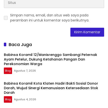
Simpan nama, email, dan situs web saya pada
peramban ini untuk komentar saya berikutnya.
Baca Juga
Babinsa Koramil 12/Manisrenggo Sambangi Peternak
Ayam Petelur, Dukung Ketahanan Pangan Dan
Perekonomian Warga
Blog
Agustus 7, 2026
Babinsa Koramil Kota Klaten Hadiri Bakti Sosial Donor
Darah, Wujud Sinergi Kemanusiaan Ketersediaan Stok
Darah
Blog
Agustus 4, 2026