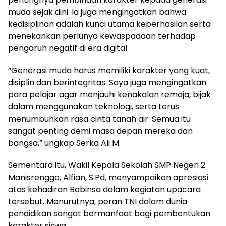
muda sejak dini. Ia juga mengingatkan bahwa
kedisiplinan adalah kunci utama keberhasilan serta
menekankan perlunya kewaspadaan terhadap
pengaruh negatif di era digital.
“Generasi muda harus memiliki karakter yang kuat,
disiplin dan berintegritas. Saya juga mengingatkan
para pelajar agar menjauhi kenakalan remaja, bijak
dalam menggunakan teknologi, serta terus
menumbuhkan rasa cinta tanah air. Semua itu
sangat penting demi masa depan mereka dan
bangsa,” ungkap Serka Ali M.
Sementara itu, Wakil Kepala Sekolah SMP Negeri 2
Manisrenggo, Alfian, S.Pd, menyampaikan apresiasi
atas kehadiran Babinsa dalam kegiatan upacara
tersebut. Menurutnya, peran TNI dalam dunia
pendidikan sangat bermanfaat bagi pembentukan
karakter siswa.