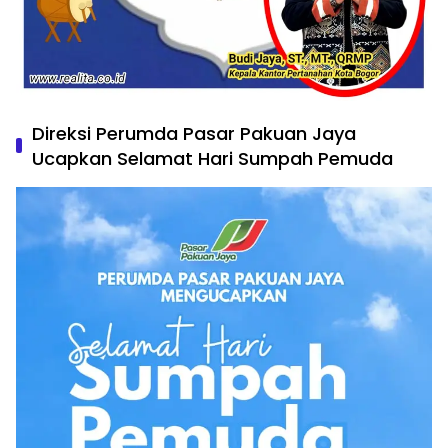
Direksi Perumda Pasar Pakuan Jaya
Ucapkan Selamat Hari Sumpah Pemuda