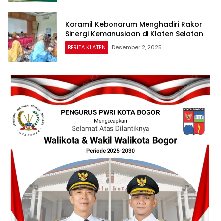
Koramil Kebonarum Menghadiri Rakor
Sinergi Kemanusiaan di Klaten Selatan
BERITA KLATEN
Desember 2, 2025