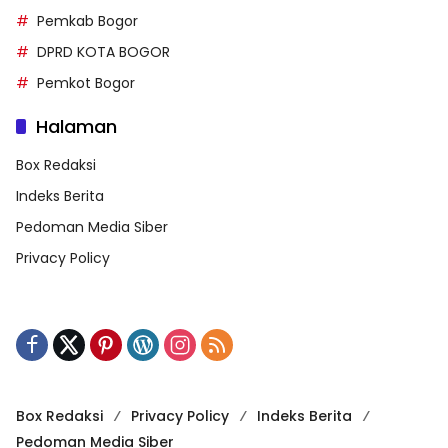
Pemkab Bogor
DPRD KOTA BOGOR
Pemkot Bogor
Halaman
Box Redaksi
Indeks Berita
Pedoman Media Siber
Privacy Policy
Box Redaksi
Privacy Policy
Indeks Berita
Pedoman Media Siber