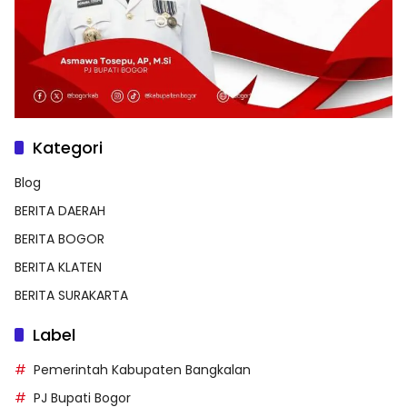
Kategori
Blog
BERITA DAERAH
BERITA BOGOR
BERITA KLATEN
BERITA SURAKARTA
Label
Pemerintah Kabupaten Bangkalan
PJ Bupati Bogor