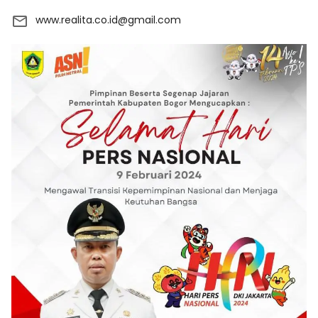
www.realita.co.id@gmail.com