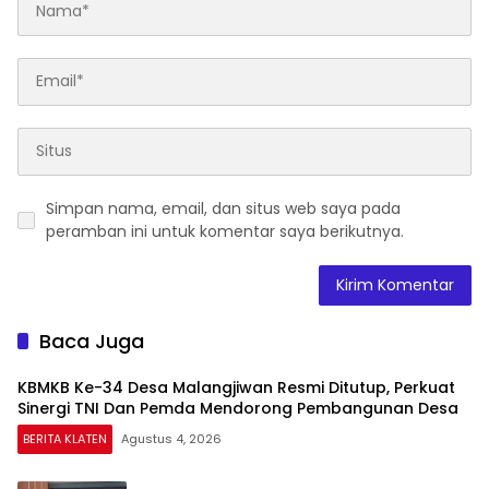
Simpan nama, email, dan situs web saya pada
peramban ini untuk komentar saya berikutnya.
Baca Juga
KBMKB Ke-34 Desa Malangjiwan Resmi Ditutup, Perkuat
Sinergi TNI Dan Pemda Mendorong Pembangunan Desa
BERITA KLATEN
Agustus 4, 2026