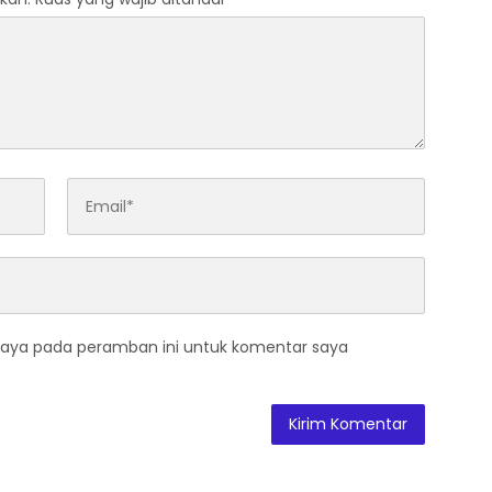
saya pada peramban ini untuk komentar saya