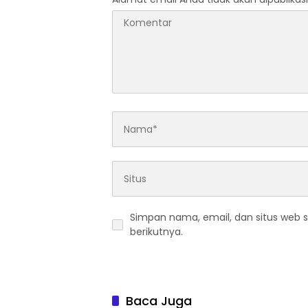
Simpan nama, email, dan situs web 
berikutnya.
Baca Juga