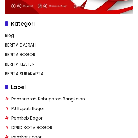
Kategori
Blog
BERITA DAERAH
BERITA BOGOR
BERITA KLATEN
BERITA SURAKARTA
Label
Pemerintah Kabupaten Bangkalan
PJ Bupati Bogor
Pemkab Bogor
DPRD KOTA BOGOR
Pemkot Bogor