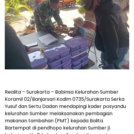
Realita – Surakarta – Babinsa Kelurahan Sumber
Koramil 02/Banjarsari Kodim 0735/Surakarta Serka
Yusuf dan Sertu Dadan mendapingi kader posyandu
kelurahan Sumber melaksanakan pembagian
makanan tambahan (PMT) kepada Balita.
Bartempat di pendhopo kelurahan Sumber jl.