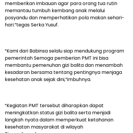
memberikan imbauan agar para orang tua rutin
memantau tumbuh kembang anak melalui
posyandu dan memperhatikan pola makan sehari-
hari.”tegas Serka Yusuf.
“Kami dari Babinsa selalu siap mendukung program
pemerintah Semoga pemberian PMT ini bisa
membantu pemenuhan gizi balita dan menambah
kesadaran bersama tentang pentingnya menjaga
kesehatan anak sejak dini,”imbuhnya.
“Kegiatan PMT tersebut diharapkan dapat
meningkatkan status gizi balita serta menjadi
langkah nyata dalam memperkuat ketahanan
kesehatan masyarakat di wilayah