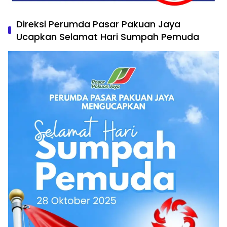
Direksi Perumda Pasar Pakuan Jaya
Ucapkan Selamat Hari Sumpah Pemuda