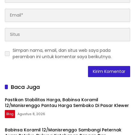
Simpan nama, email, dan situs web saya pada
peramban ini untuk komentar saya berikutnya.
Baca Juga
Pastikan Stabilitas Harga, Babinsa Koramil
12/Manisrenggo Pantau Harga Sembako Di Pasar Klewer
Blog
Agustus 8, 2026
Babinsa Koramil 12/Manisrenggo Sambangi Peternak