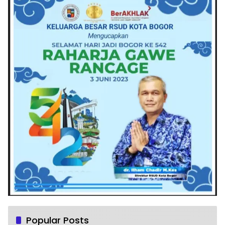
Popular Posts