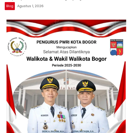
Blog
Agustus 1, 2026