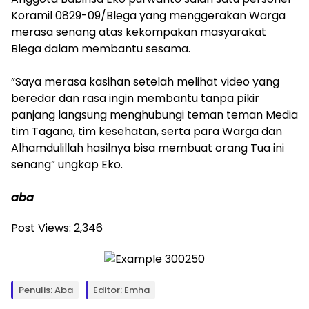
Koramil 0829-09/Blega yang menggerakan Warga
merasa senang atas kekompakan masyarakat
Blega dalam membantu sesama.
‎”Saya merasa kasihan setelah melihat video yang
beredar dan rasa ingin membantu tanpa pikir
panjang langsung menghubungi teman teman Media
tim Tagana, tim kesehatan, serta para Warga dan
Alhamdulillah hasilnya bisa membuat orang Tua ini
senang” ungkap Eko.
aba
Post Views:
2,346
Penulis: Aba
Editor: Emha