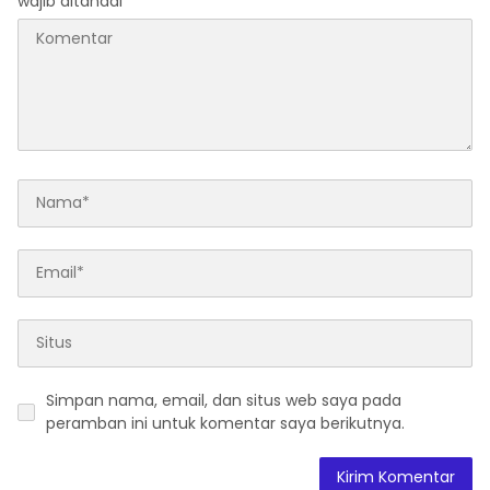
wajib ditandai
*
Simpan nama, email, dan situs web saya pada
peramban ini untuk komentar saya berikutnya.