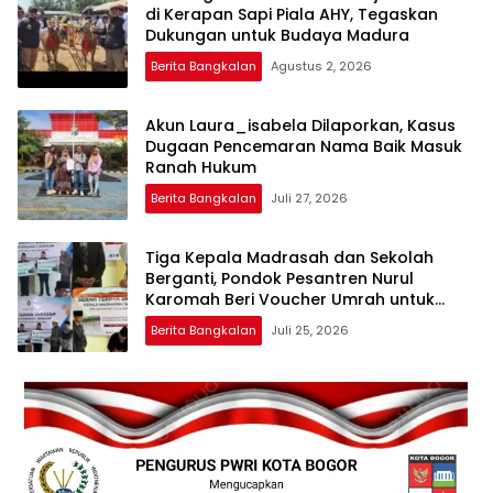
di Kerapan Sapi Piala AHY, Tegaskan
Dukungan untuk Budaya Madura
Berita Bangkalan
Agustus 2, 2026
Akun Laura_isabela Dilaporkan, Kasus
Dugaan Pencemaran Nama Baik Masuk
Ranah Hukum
Berita Bangkalan
Juli 27, 2026
Tiga Kepala Madrasah dan Sekolah
Berganti, Pondok Pesantren Nurul
Karomah Beri Voucher Umrah untuk
Para Purna Tugas
Berita Bangkalan
Juli 25, 2026