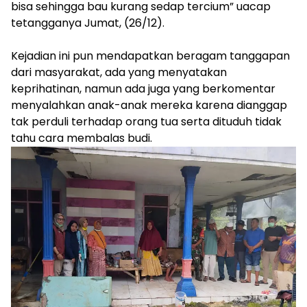
bisa sehingga bau kurang sedap tercium” uacap
tetangganya Jumat, (26/12).
‎Kejadian ini pun mendapatkan beragam tanggapan
dari masyarakat, ada yang menyatakan
keprihatinan, namun ada juga yang berkomentar
menyalahkan anak-anak mereka karena dianggap
tak perduli terhadap orang tua serta dituduh tidak
tahu cara membalas budi.