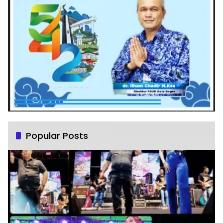
Popular Posts