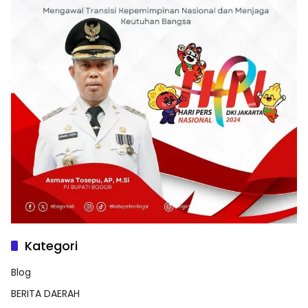
Kategori
Blog
BERITA DAERAH