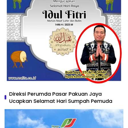
Direksi Perumda Pasar Pakuan Jaya
Ucapkan Selamat Hari Sumpah Pemuda