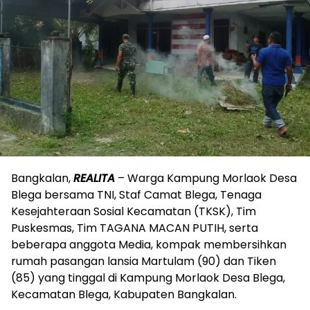
Bangkalan,
REALITA
– Warga Kampung Morlaok Desa
Blega bersama TNI, Staf Camat Blega, Tenaga
Kesejahteraan Sosial Kecamatan (TKSK), Tim
Puskesmas, Tim TAGANA MACAN PUTIH, serta
beberapa anggota Media, kompak membersihkan
rumah pasangan lansia Martulam (90) dan Tiken
(85) yang tinggal di Kampung Morlaok Desa Blega,
Kecamatan Blega, Kabupaten Bangkalan.