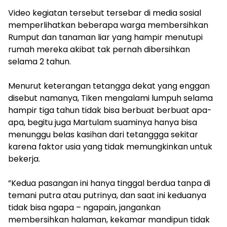
‎Video kegiatan tersebut tersebar di media sosial
memperlihatkan beberapa warga membersihkan
Rumput dan tanaman liar yang hampir menutupi
rumah mereka akibat tak pernah dibersihkan
selama 2 tahun.
‎Menurut keterangan tetangga dekat yang enggan
disebut namanya, Tiken mengalami lumpuh selama
hampir tiga tahun tidak bisa berbuat berbuat apa-
apa, begitu juga Martulam suaminya hanya bisa
menunggu belas kasihan dari tetanggga sekitar
karena faktor usia yang tidak memungkinkan untuk
bekerja.
‎”Kedua pasangan ini hanya tinggal berdua tanpa di
temani putra atau putrinya, dan saat ini keduanya
tidak bisa ngapa – ngapain, jangankan
membersihkan halaman, kekamar mandipun tidak