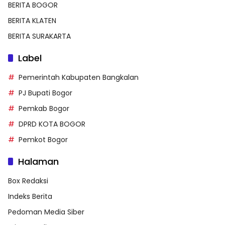
BERITA BOGOR
BERITA KLATEN
BERITA SURAKARTA
Label
Pemerintah Kabupaten Bangkalan
PJ Bupati Bogor
Pemkab Bogor
DPRD KOTA BOGOR
Pemkot Bogor
Halaman
Box Redaksi
Indeks Berita
Pedoman Media Siber