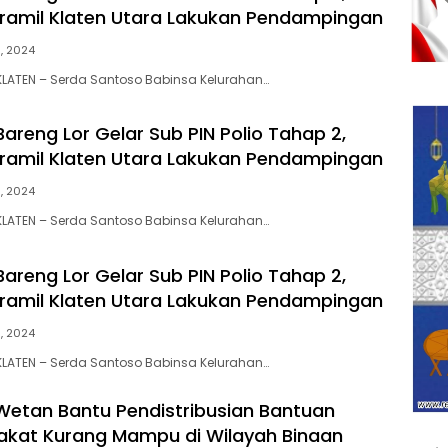
ramil Klaten Utara Lakukan Pendampingan
1, 2024
LATEN – Serda Santoso Babinsa Kelurahan…
areng Lor Gelar Sub PIN Polio Tahap 2,
ramil Klaten Utara Lakukan Pendampingan
1, 2024
LATEN – Serda Santoso Babinsa Kelurahan…
areng Lor Gelar Sub PIN Polio Tahap 2,
ramil Klaten Utara Lakukan Pendampingan
1, 2024
LATEN – Serda Santoso Babinsa Kelurahan…
 Wetan Bantu Pendistribusian Bantuan
kat Kurang Mampu di Wilayah Binaan