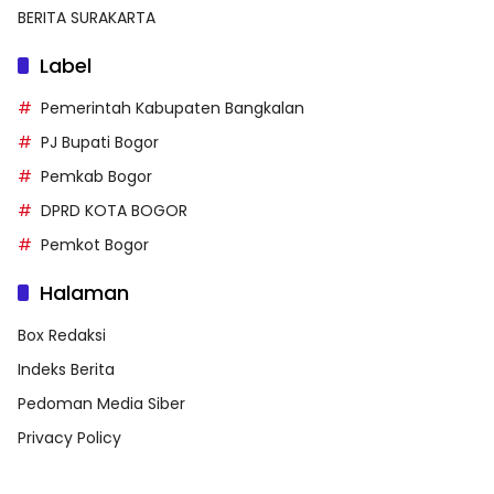
BERITA SURAKARTA
Label
Pemerintah Kabupaten Bangkalan
PJ Bupati Bogor
Pemkab Bogor
DPRD KOTA BOGOR
Pemkot Bogor
Halaman
Box Redaksi
Indeks Berita
Pedoman Media Siber
Privacy Policy