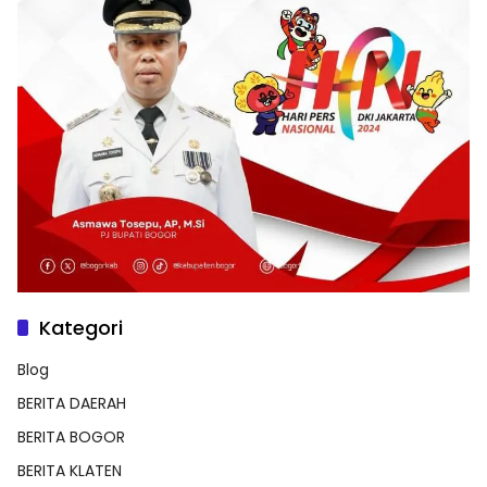
Kategori
Blog
BERITA DAERAH
BERITA BOGOR
BERITA KLATEN