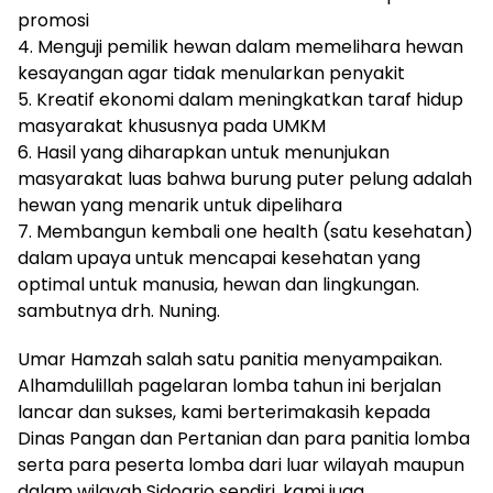
promosi
4. Menguji pemilik hewan dalam memelihara hewan
kesayangan agar tidak menularkan penyakit
5. Kreatif ekonomi dalam meningkatkan taraf hidup
masyarakat khususnya pada UMKM
6. Hasil yang diharapkan untuk menunjukan
masyarakat luas bahwa burung puter pelung adalah
hewan yang menarik untuk dipelihara
7. Membangun kembali one health (satu kesehatan)
dalam upaya untuk mencapai kesehatan yang
optimal untuk manusia, hewan dan lingkungan.
sambutnya drh. Nuning.
Umar Hamzah salah satu panitia menyampaikan.
Alhamdulillah pagelaran lomba tahun ini berjalan
lancar dan sukses, kami berterimakasih kepada
Dinas Pangan dan Pertanian dan para panitia lomba
serta para peserta lomba dari luar wilayah maupun
dalam wilayah Sidoarjo sendiri, kami juga