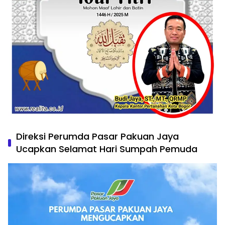
Direksi Perumda Pasar Pakuan Jaya
Ucapkan Selamat Hari Sumpah Pemuda