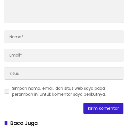
Simpan nama, email, dan situs web saya pada
peramban ini untuk komentar saya berikutnya.
Baca Juga