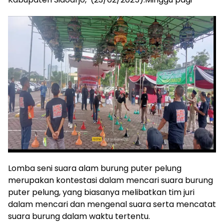
Lomba seni suara alam burung puter pelung
merupakan kontestasi dalam mencari suara burung
puter pelung, yang biasanya melibatkan tim juri
dalam mencari dan mengenal suara serta mencatat
suara burung dalam waktu tertentu.