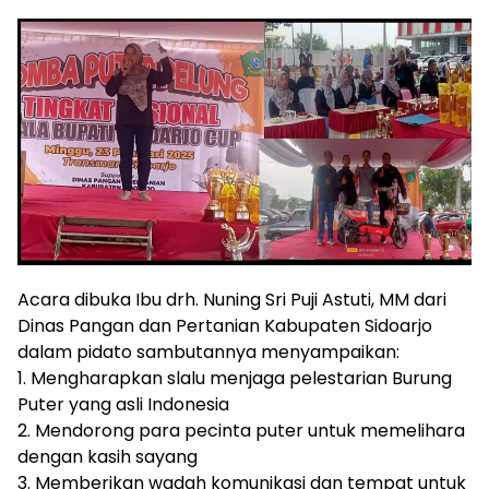
Acara dibuka Ibu drh. Nuning Sri Puji Astuti, MM dari
Dinas Pangan dan Pertanian Kabupaten Sidoarjo
dalam pidato sambutannya menyampaikan:
1. Mengharapkan slalu menjaga pelestarian Burung
Puter yang asli Indonesia
2. Mendorong para pecinta puter untuk memelihara
dengan kasih sayang
3. Memberikan wadah komunikasi dan tempat untuk