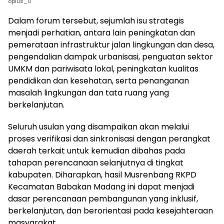
oplus_0
Dalam forum tersebut, sejumlah isu strategis
menjadi perhatian, antara lain peningkatan dan
pemerataan infrastruktur jalan lingkungan dan desa,
pengendalian dampak urbanisasi, penguatan sektor
UMKM dan pariwisata lokal, peningkatan kualitas
pendidikan dan kesehatan, serta penanganan
masalah lingkungan dan tata ruang yang
berkelanjutan.
Seluruh usulan yang disampaikan akan melalui
proses verifikasi dan sinkronisasi dengan perangkat
daerah terkait untuk kemudian dibahas pada
tahapan perencanaan selanjutnya di tingkat
kabupaten. Diharapkan, hasil Musrenbang RKPD
Kecamatan Babakan Madang ini dapat menjadi
dasar perencanaan pembangunan yang inklusif,
berkelanjutan, dan berorientasi pada kesejahteraan
masyarakat.