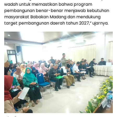
wadah untuk memastikan bahwa program
pembangunan benar-benar menjawab kebutuhan
masyarakat Babakan Madang dan mendukung
target pembangunan daerah tahun 2027,” ujarnya.