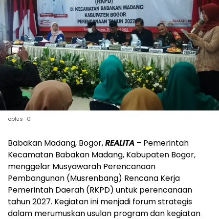
oplus_0
Babakan Madang, Bogor,
REALITA
– Pemerintah
Kecamatan Babakan Madang, Kabupaten Bogor,
menggelar Musyawarah Perencanaan
Pembangunan (Musrenbang) Rencana Kerja
Pemerintah Daerah (RKPD) untuk perencanaan
tahun 2027. Kegiatan ini menjadi forum strategis
dalam merumuskan usulan program dan kegiatan