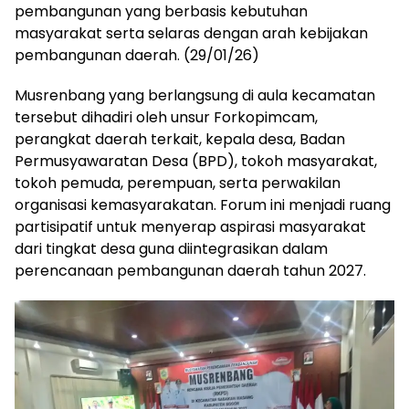
pembangunan yang berbasis kebutuhan
masyarakat serta selaras dengan arah kebijakan
pembangunan daerah. (29/01/26)
Musrenbang yang berlangsung di aula kecamatan
tersebut dihadiri oleh unsur Forkopimcam,
perangkat daerah terkait, kepala desa, Badan
Permusyawaratan Desa (BPD), tokoh masyarakat,
tokoh pemuda, perempuan, serta perwakilan
organisasi kemasyarakatan. Forum ini menjadi ruang
partisipatif untuk menyerap aspirasi masyarakat
dari tingkat desa guna diintegrasikan dalam
perencanaan pembangunan daerah tahun 2027.