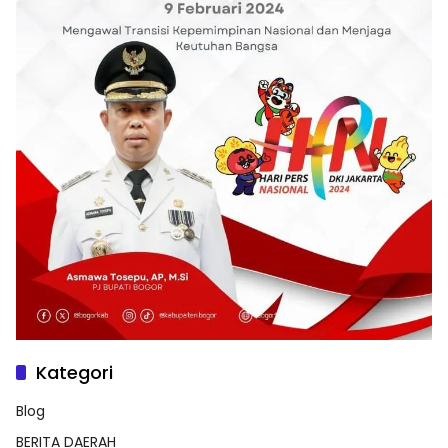
Kategori
Blog
BERITA DAERAH