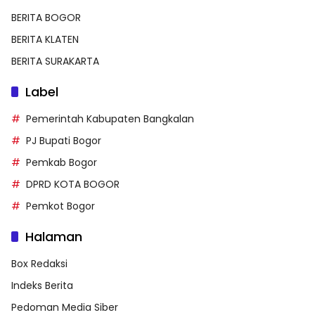
BERITA BOGOR
BERITA KLATEN
BERITA SURAKARTA
Label
Pemerintah Kabupaten Bangkalan
PJ Bupati Bogor
Pemkab Bogor
DPRD KOTA BOGOR
Pemkot Bogor
Halaman
Box Redaksi
Indeks Berita
Pedoman Media Siber