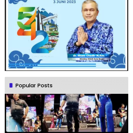
Popular Posts