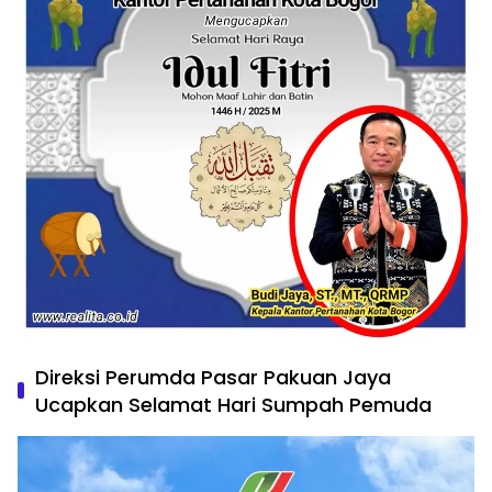
Direksi Perumda Pasar Pakuan Jaya
Ucapkan Selamat Hari Sumpah Pemuda