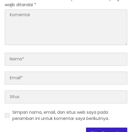
wajib ditandai
*
Simpan nama, email, dan situs web saya pada
peramban ini untuk komentar saya berikutnya.