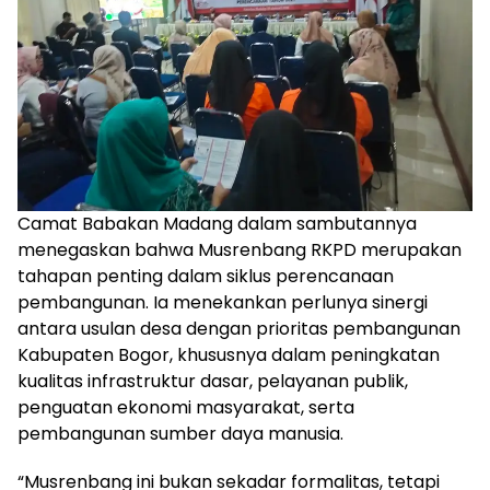
Camat Babakan Madang dalam sambutannya
menegaskan bahwa Musrenbang RKPD merupakan
tahapan penting dalam siklus perencanaan
pembangunan. Ia menekankan perlunya sinergi
antara usulan desa dengan prioritas pembangunan
Kabupaten Bogor, khususnya dalam peningkatan
kualitas infrastruktur dasar, pelayanan publik,
penguatan ekonomi masyarakat, serta
pembangunan sumber daya manusia.
“Musrenbang ini bukan sekadar formalitas, tetapi