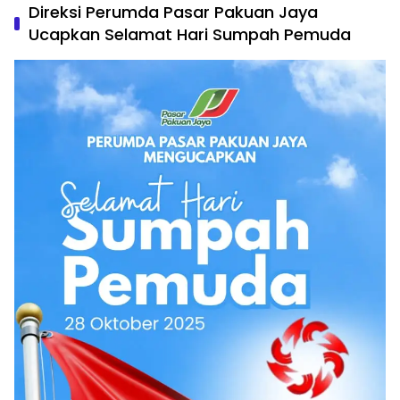
Direksi Perumda Pasar Pakuan Jaya
Ucapkan Selamat Hari Sumpah Pemuda