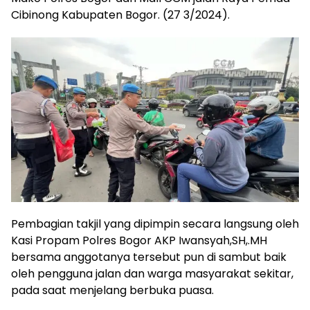
Cibinong Kabupaten Bogor. (27 3/2024).
Pembagian takjil yang dipimpin secara langsung oleh
Kasi Propam Polres Bogor AKP Iwansyah,SH,.MH
bersama anggotanya tersebut pun di sambut baik
oleh pengguna jalan dan warga masyarakat sekitar,
pada saat menjelang berbuka puasa.