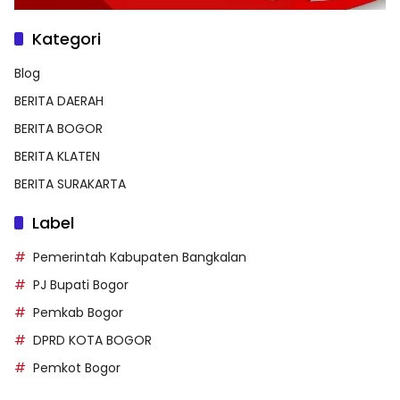
Kategori
Blog
BERITA DAERAH
BERITA BOGOR
BERITA KLATEN
BERITA SURAKARTA
Label
Pemerintah Kabupaten Bangkalan
PJ Bupati Bogor
Pemkab Bogor
DPRD KOTA BOGOR
Pemkot Bogor