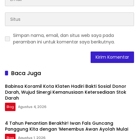
Simpan nama, email, dan situs web saya pada
peramban ini untuk komentar saya berikutnya.
Baca Juga
Babinsa Koramil Kota Klaten Hadiri Bakti Sosial Donor
Darah, Wujud Sinergi Kemanusiaan Ketersediaan Stok
Darah
Blog
Agustus 4, 2026
4 Tahun Penantian Berakhir! Iwan Fals Guncang
Panggung Kita dengan ‘Menembus Awan Ayolah Mulai
Blog
Agustus 1, 2026