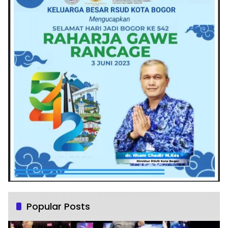
Popular Posts