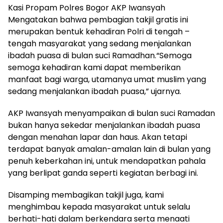
Kasi Propam Polres Bogor AKP Iwansyah
Mengatakan bahwa pembagian takjil gratis ini
merupakan bentuk kehadiran Polri di tengah –
tengah masyarakat yang sedang menjalankan
ibadah puasa di bulan suci Ramadhan.“Semoga
semoga kehadiran kami dapat memberikan
manfaat bagi warga, utamanya umat muslim yang
sedang menjalankan ibadah puasa,” ujarnya.
AKP Iwansyah menyampaikan di bulan suci Ramadan
bukan hanya sekedar menjalankan ibadah puasa
dengan menahan lapar dan haus. Akan tetapi
terdapat banyak amalan-amalan lain di bulan yang
penuh keberkahan ini, untuk mendapatkan pahala
yang berlipat ganda seperti kegiatan berbagi ini.
Disamping membagikan takjil juga, kami
menghimbau kepada masyarakat untuk selalu
berhati-hati dalam berkendara serta menaati