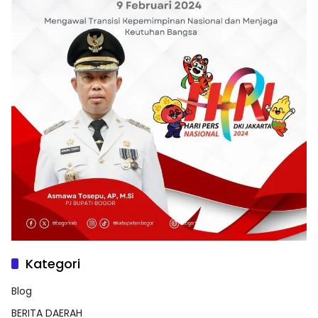
Kategori
Blog
BERITA DAERAH