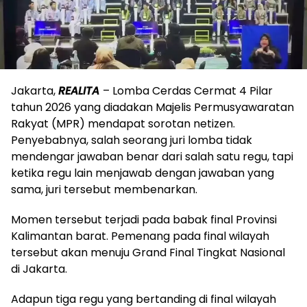
Jakarta,
REALITA
– Lomba Cerdas Cermat 4 Pilar
tahun 2026 yang diadakan Majelis Permusyawaratan
Rakyat (MPR) mendapat sorotan netizen.
Penyebabnya, salah seorang juri lomba tidak
mendengar jawaban benar dari salah satu regu, tapi
ketika regu lain menjawab dengan jawaban yang
sama, juri tersebut membenarkan.
Momen tersebut terjadi pada babak final Provinsi
Kalimantan barat. Pemenang pada final wilayah
tersebut akan menuju Grand Final Tingkat Nasional
di Jakarta.
Adapun tiga regu yang bertanding di final wilayah