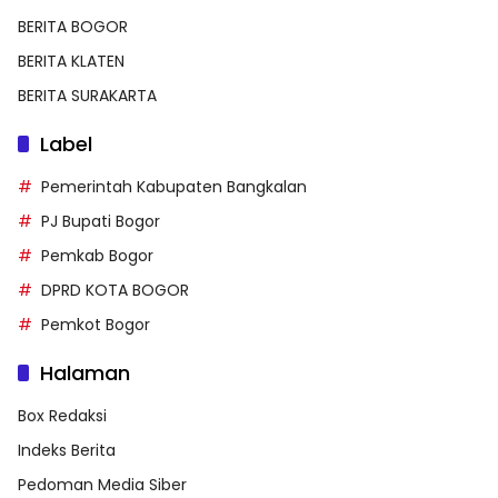
BERITA BOGOR
BERITA KLATEN
BERITA SURAKARTA
Label
Pemerintah Kabupaten Bangkalan
PJ Bupati Bogor
Pemkab Bogor
DPRD KOTA BOGOR
Pemkot Bogor
Halaman
Box Redaksi
Indeks Berita
Pedoman Media Siber