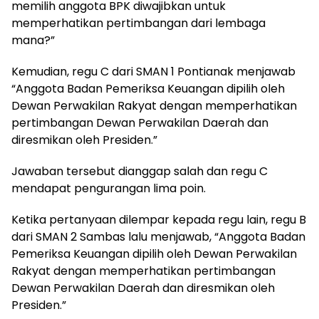
memilih anggota BPK diwajibkan untuk
memperhatikan pertimbangan dari lembaga
mana?”
Kemudian, regu C dari SMAN 1 Pontianak menjawab
“Anggota Badan Pemeriksa Keuangan dipilih oleh
Dewan Perwakilan Rakyat dengan memperhatikan
pertimbangan Dewan Perwakilan Daerah dan
diresmikan oleh Presiden.”
Jawaban tersebut dianggap salah dan regu C
mendapat pengurangan lima poin.
Ketika pertanyaan dilempar kepada regu lain, regu B
dari SMAN 2 Sambas lalu menjawab, “Anggota Badan
Pemeriksa Keuangan dipilih oleh Dewan Perwakilan
Rakyat dengan memperhatikan pertimbangan
Dewan Perwakilan Daerah dan diresmikan oleh
Presiden.”