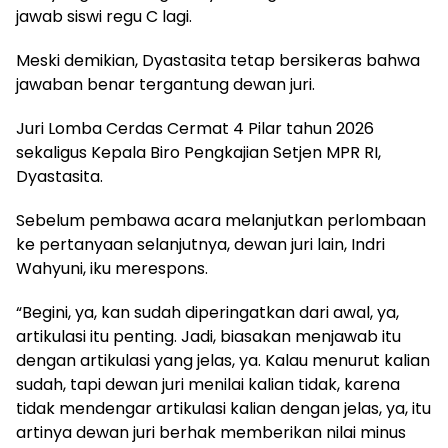
jawab siswi regu C lagi.
Meski demikian, Dyastasita tetap bersikeras bahwa
jawaban benar tergantung dewan juri.
Juri Lomba Cerdas Cermat 4 Pilar tahun 2026
sekaligus Kepala Biro Pengkajian Setjen MPR RI,
Dyastasita.
Sebelum pembawa acara melanjutkan perlombaan
ke pertanyaan selanjutnya, dewan juri lain, Indri
Wahyuni, iku merespons.
“Begini, ya, kan sudah diperingatkan dari awal, ya,
artikulasi itu penting. Jadi, biasakan menjawab itu
dengan artikulasi yang jelas, ya. Kalau menurut kalian
sudah, tapi dewan juri menilai kalian tidak, karena
tidak mendengar artikulasi kalian dengan jelas, ya, itu
artinya dewan juri berhak memberikan nilai minus