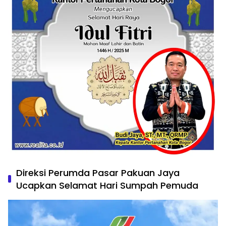
Direksi Perumda Pasar Pakuan Jaya
Ucapkan Selamat Hari Sumpah Pemuda