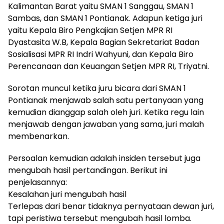
Kalimantan Barat yaitu SMAN 1 Sanggau, SMAN 1
Sambas, dan SMAN 1 Pontianak. Adapun ketiga juri
yaitu Kepala Biro Pengkajian Setjen MPR RI
Dyastasita W.B, Kepala Bagian Sekretariat Badan
Sosialisasi MPR RI Indri Wahyuni, dan Kepala Biro
Perencanaan dan Keuangan Setjen MPR RI, Triyatni.
Sorotan muncul ketika juru bicara dari SMAN 1
Pontianak menjawab salah satu pertanyaan yang
kemudian dianggap salah oleh juri. Ketika regu lain
menjawab dengan jawaban yang sama, juri malah
membenarkan.
Persoalan kemudian adalah insiden tersebut juga
mengubah hasil pertandingan. Berikut ini
penjelasannya:
Kesalahan juri mengubah hasil
Terlepas dari benar tidaknya pernyataan dewan juri,
tapi peristiwa tersebut mengubah hasil lomba.