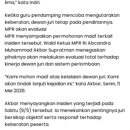
lima,” kata Indri.
Ketika guru pendamping mencoba mengutarakan
keberatan, dewan juri tetap pada pendiriannya.
MPR akan evaluasi
MPR menyampaikan permohonan maaf terkait
insiden tersebut. Wakil Ketua MPR RI Abcandra
Muhammad Akbar Supratman menegaskan
pihaknya akan melakukan evaluasi total terhadap
kinerja dewan juri dan sistem perlombaan.
“Kami mohon maaf atas kelalaian dewan juri. Kami
akan tindak lanjuti kejadian ini,” kata Akbar, Senin, 11
Mei 2026.
Akbar menyayangkan insiden yang terjadi pada
Sabtu (9/5) tersebut. Ia menekankan pentingnya juri
bersikap objektif serta responsif terhadap
keberatan peserta.