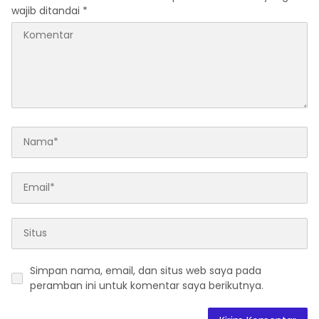
wajib ditandai
*
Simpan nama, email, dan situs web saya pada
peramban ini untuk komentar saya berikutnya.