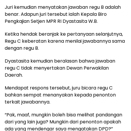
Juri kemudian menyatakan jawaban regu B adalah
benar. Adapun juri tersebut ialah Kepala Biro
Pengkajian Setjen MPR RI Dyastasita W.B.
Ketika hendak beranjak ke pertanyaan selanjutnya,
Regu C keberatan karena menilai jawabannya sama
dengan regu B.
Dyastasita kemudian beralasan bahwa jawaban
regu C tidak menyertakan Dewan Perwakilan
Daerah.
Mendapat respons tersebut, juru bicara regu C
bahkan sempat menanyakan kepada penonton
terkait jawabannya.
“Pak, maaf, mungkin boleh bisa melihat pandangan
dari yang lain juga? Mungkin dari penonton apakah
ada yang mendengar saya mengatakan DPD?”