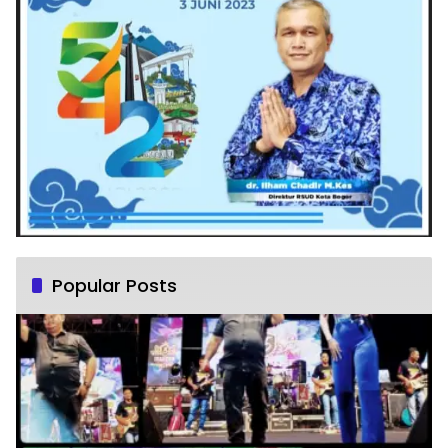
Popular Posts