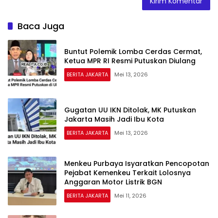
Baca Juga
Buntut Polemik Lomba Cerdas Cermat,
Ketua MPR RI Resmi Putuskan Diulang
BERITA JAKARTA
Mei 13, 2026
Gugatan UU IKN Ditolak, MK Putuskan
Jakarta Masih Jadi Ibu Kota
BERITA JAKARTA
Mei 13, 2026
Menkeu Purbaya Isyaratkan Pencopotan
Pejabat Kemenkeu Terkait Lolosnya
Anggaran Motor Listrik BGN
BERITA JAKARTA
Mei 11, 2026