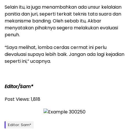
Selain itu, ia juga menambahkan ada unsur kelalaian
panitia dan juri, seperti terkait teknis tata suara dan
mekanisme banding. Oleh sebab itu, Akbar
menyatakan pihaknya segera melakukan evaluasi
penuh.
“Saya melihat, lomba cerdas cermat ini perlu
dievaluasi supaya lebih baik. Jangan ada lagi kejadian
seperti ini,” ucapnya.
Editor/Sam*
Post Views:
1,818
Editor: Sam*