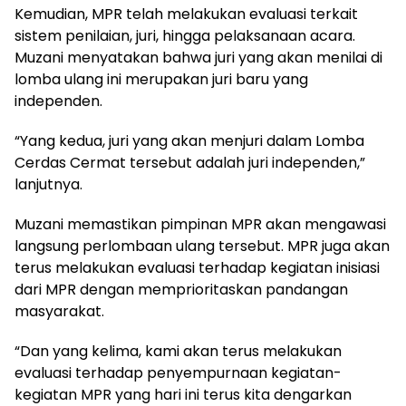
Kemudian, MPR telah melakukan evaluasi terkait
sistem penilaian, juri, hingga pelaksanaan acara.
Muzani menyatakan bahwa juri yang akan menilai di
lomba ulang ini merupakan juri baru yang
independen.
“Yang kedua, juri yang akan menjuri dalam Lomba
Cerdas Cermat tersebut adalah juri independen,”
lanjutnya.
Muzani memastikan pimpinan MPR akan mengawasi
langsung perlombaan ulang tersebut. MPR juga akan
terus melakukan evaluasi terhadap kegiatan inisiasi
dari MPR dengan memprioritaskan pandangan
masyarakat.
“Dan yang kelima, kami akan terus melakukan
evaluasi terhadap penyempurnaan kegiatan-
kegiatan MPR yang hari ini terus kita dengarkan