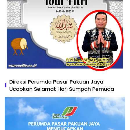
Direksi Perumda Pasar Pakuan Jaya
Ucapkan Selamat Hari Sumpah Pemuda