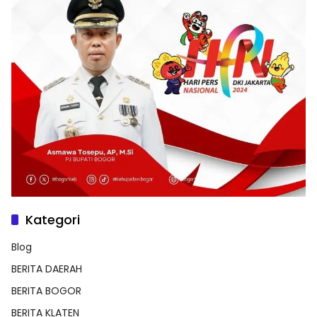
Kategori
Blog
BERITA DAERAH
BERITA BOGOR
BERITA KLATEN