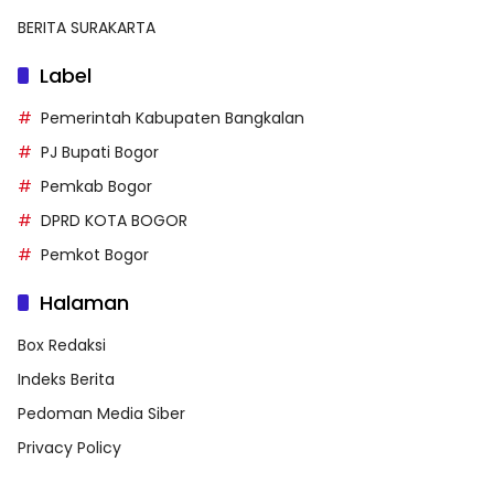
BERITA SURAKARTA
Label
Pemerintah Kabupaten Bangkalan
PJ Bupati Bogor
Pemkab Bogor
DPRD KOTA BOGOR
Pemkot Bogor
Halaman
Box Redaksi
Indeks Berita
Pedoman Media Siber
Privacy Policy