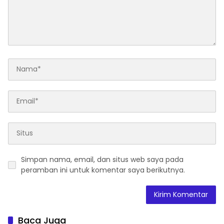
Simpan nama, email, dan situs web saya pada
peramban ini untuk komentar saya berikutnya.
Baca Juga