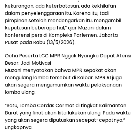
kekurangan, ada keterbatasan, ada kekhilafan
dalam penyelenggaraan itu. Karena itu, tadi
pimpinan setelah mendengarkan itu, mengambil
keputusan beberapa hal,” ujar Muzani dalam
konferensi pers di Kompleks Parlemen, Jakarta
Pusat pada Rabu (13/5/2026).
Ocha Peserta LCC MPR Nggak Nyangka Dapat Atensi
Besar: Jadi Motivasi
Muzani menyatakan bahwa MPR sepakat akan
mengulang lomba tersebut di Kalbar. MPR RI juga
akan segera mengumumkan waktu pelaksanaan
lomba ulang.
“Satu, Lomba Cerdas Cermat di tingkat Kalimantan
Barat yang final, akan kita lakukan ulang. Pada waktu
yang akan segera diputuskan secepat-cepatnya,”
ungkapnya.