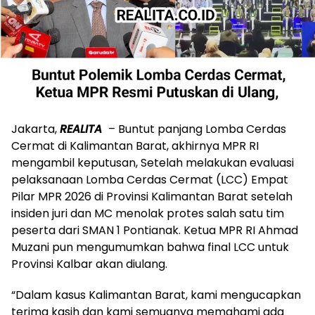
Jakarta,
REALITA
– Buntut panjang Lomba Cerdas
Cermat di Kalimantan Barat, akhirnya MPR RI
mengambil keputusan, Setelah melakukan evaluasi
pelaksanaan Lomba Cerdas Cermat (LCC) Empat
Pilar MPR 2026 di Provinsi Kalimantan Barat setelah
insiden juri dan MC menolak protes salah satu tim
peserta dari SMAN 1 Pontianak. Ketua MPR RI Ahmad
Muzani pun mengumumkan bahwa final LCC untuk
Provinsi Kalbar akan diulang.
“Dalam kasus Kalimantan Barat, kami mengucapkan
terima kasih dan kami semuanya memahami ada