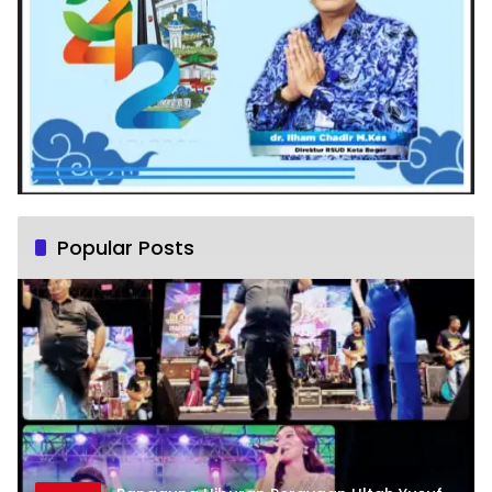
Popular Posts